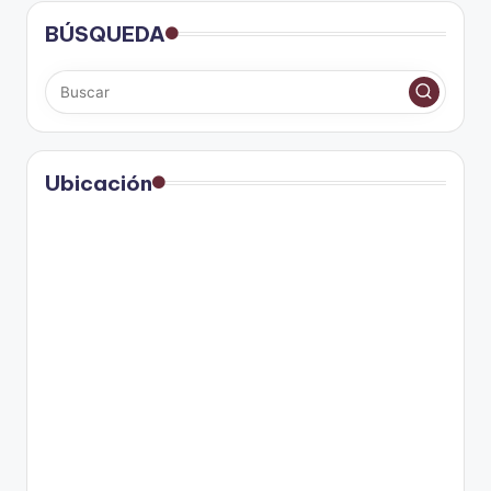
BÚSQUEDA
Ubicación