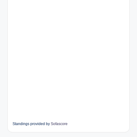
Standings provided by
Sofascore