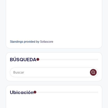
Standings provided by
Sofascore
BÚSQUEDA
Ubicación