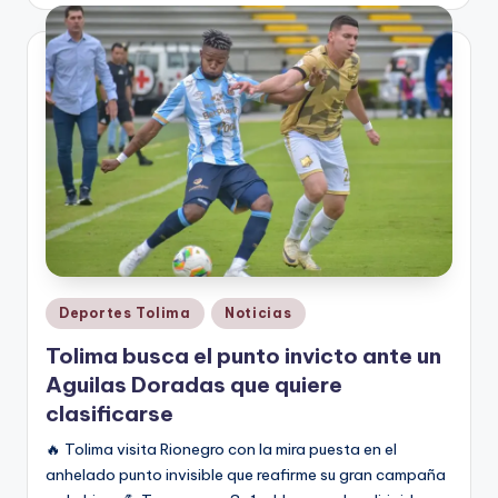
por
Publicado
Deportes Tolima
Noticias
en
Tolima busca el punto invicto ante un
Aguilas Doradas que quiere
clasificarse
🔥 Tolima visita Rionegro con la mira puesta en el
anhelado punto invisible que reafirme su gran campaña