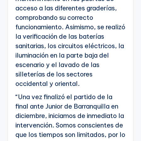
acceso a las diferentes graderías,
comprobando su correcto
funcionamiento. Asimismo, se realizó
la verificación de las baterías
sanitarias, los circuitos eléctricos, la
iluminación en la parte baja del
escenario y el lavado de las
silleterías de los sectores
occidental y oriental.
“Una vez finalizó el partido de la
final ante Junior de Barranquilla en
diciembre, iniciamos de inmediato la
intervención. Somos conscientes de
que los tiempos son limitados, por lo