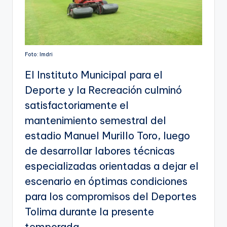
Foto: Imdri
El Instituto Municipal para el
Deporte y la Recreación culminó
satisfactoriamente el
mantenimiento semestral del
estadio Manuel Murillo Toro, luego
de desarrollar labores técnicas
especializadas orientadas a dejar el
escenario en óptimas condiciones
para los compromisos del Deportes
Tolima durante la presente
temporada.