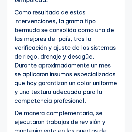
Como resultado de estas
intervenciones, la grama tipo
bermuda se consolida como una de
las mejores del país, tras la
verificación y ajuste de los sistemas
de riego, drenaje y desagüe.
Durante aproximadamente un mes
se aplicaron insumos especializados
que hoy garantizan un color uniforme
y una textura adecuada para la
competencia profesional.
De manera complementaria, se
ejecutaron trabajos de revisión y
mantenimiento en las puertas de