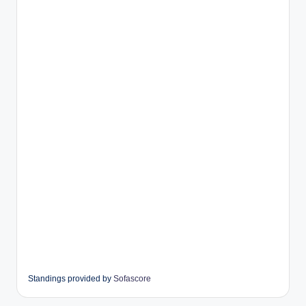
Standings provided by
Sofascore