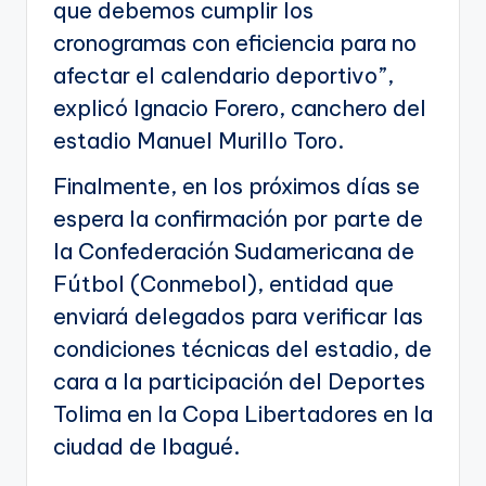
que debemos cumplir los
cronogramas con eficiencia para no
afectar el calendario deportivo”,
explicó Ignacio Forero, canchero del
estadio Manuel Murillo Toro.
Finalmente, en los próximos días se
espera la confirmación por parte de
la Confederación Sudamericana de
Fútbol (Conmebol), entidad que
enviará delegados para verificar las
condiciones técnicas del estadio, de
cara a la participación del Deportes
Tolima en la Copa Libertadores en la
ciudad de Ibagué.