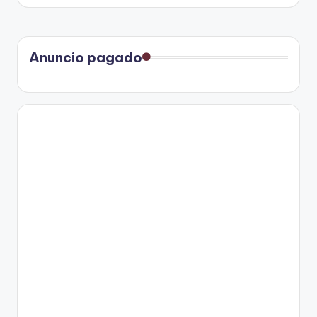
Anuncio pagado