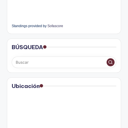
Standings provided by
Sofascore
BÚSQUEDA
Ubicación