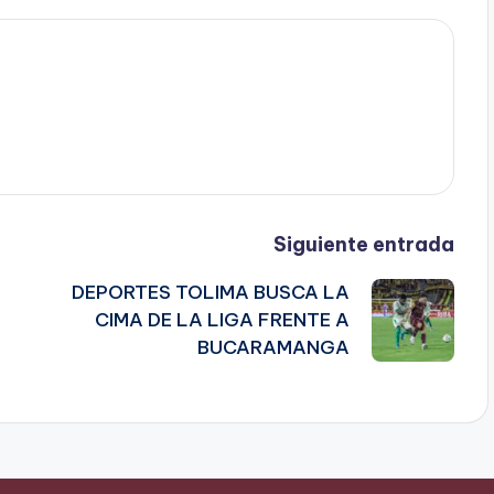
Siguiente entrada
DEPORTES TOLIMA BUSCA LA
CIMA DE LA LIGA FRENTE A
BUCARAMANGA