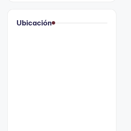
Ubicación