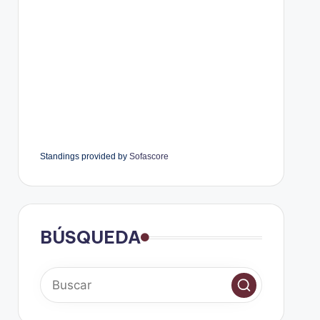
Standings provided by
Sofascore
BÚSQUEDA