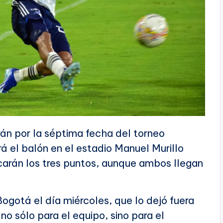
rán por la séptima fecha del torneo
rá el balón en el estadio Manuel Murillo
carán los tres puntos, aunque ambos llegan
Bogotá el día miércoles, que lo dejó fuera
no sólo para el equipo, sino para el