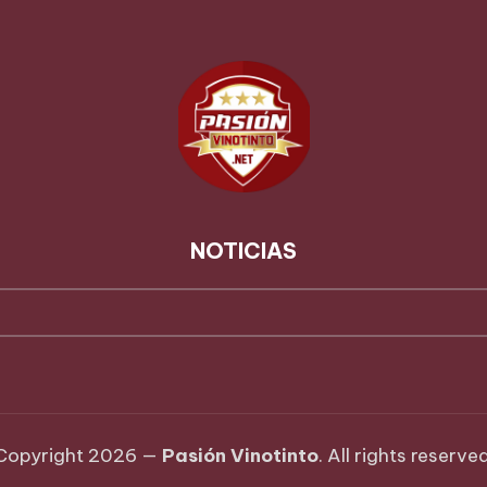
NOTICIAS
Copyright 2026 —
Pasión Vinotinto
. All rights reserved