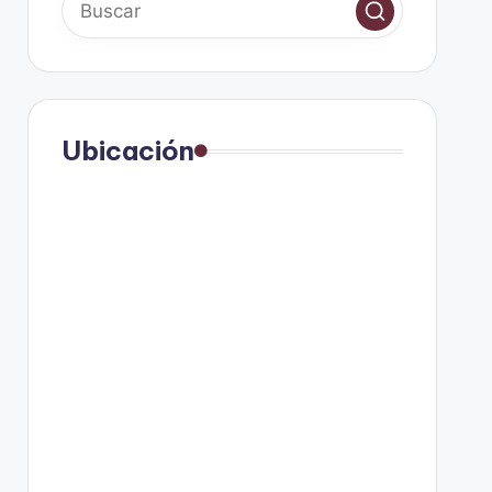
Ubicación