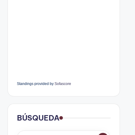
Standings provided by
Sofascore
BÚSQUEDA