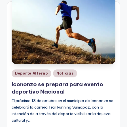
Publicado
Deporte Alterno
Noticias
en
Icononzo se prepara para evento
deportivo Nacional
El próximo 13 de octubre en el municipio de Icononzo se
celebrará la carrera Trail Running Sumapaz, con la
intención de a través del deporte visibilizar la riqueza
cultural y…