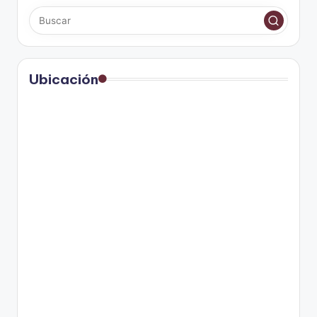
Ubicación