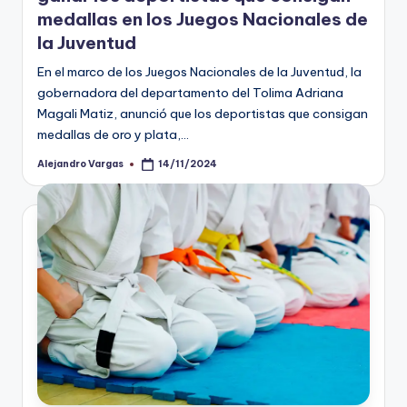
medallas en los Juegos Nacionales de
la Juventud
En el marco de los Juegos Nacionales de la Juventud, la
gobernadora del departamento del Tolima Adriana
Magali Matiz, anunció que los deportistas que consigan
medallas de oro y plata,…
Alejandro Vargas
14/11/2024
Publicado
por