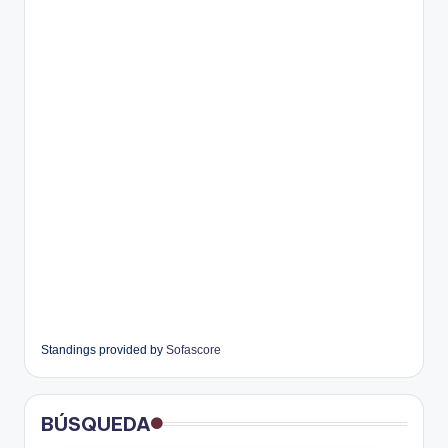
Standings provided by
Sofascore
BÚSQUEDA