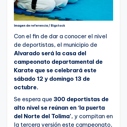
Imagen de referencia / Bigstock
Con el fin de dar a conocer el nivel
de deportistas, el municipio de
Alvarado será la casa del
campeonato departamental de
Karate que se celebrará este
sábado 12 y domingo 13 de
octubre.
Se espera que
300 deportistas de
alto nivel se reúnan en ‘la puerta
del Norte del Tolima’
, y compitan en
la tercera versión este campeonato.