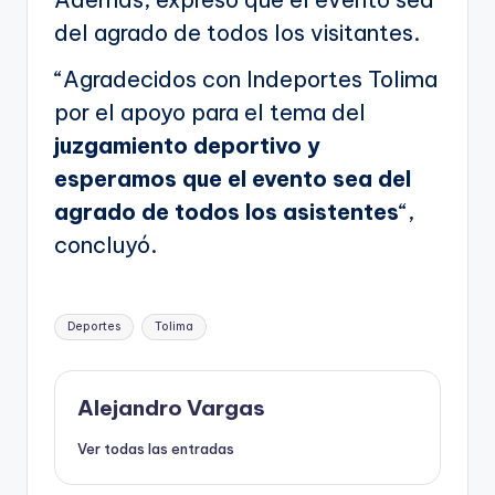
del agrado de todos los visitantes.
“Agradecidos con Indeportes Tolima
por el apoyo para el tema del
juzgamiento deportivo y
esperamos que el evento sea del
agrado de todos los asistentes
“,
concluyó.
Etiquetas:
Deportes
Tolima
Alejandro Vargas
Ver todas las entradas