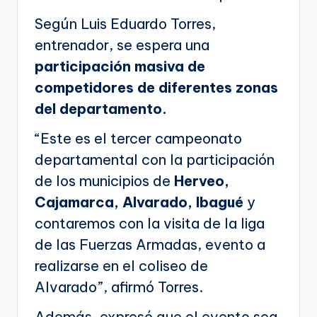
Según Luis Eduardo Torres,
entrenador, se espera una
participación masiva de
competidores de diferentes zonas
del departamento.
“Este es el tercer campeonato
departamental con la participación
de los municipios de
Herveo,
Cajamarca, Alvarado, Ibagué
y
contaremos con la visita de la liga
de las Fuerzas Armadas, evento a
realizarse en el coliseo de
Alvarado”, afirmó Torres.
Además, expresó que el evento sea