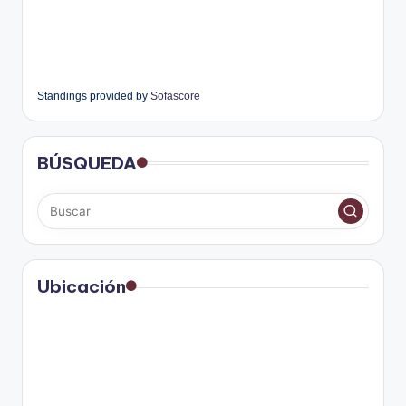
Standings provided by
Sofascore
BÚSQUEDA
Ubicación