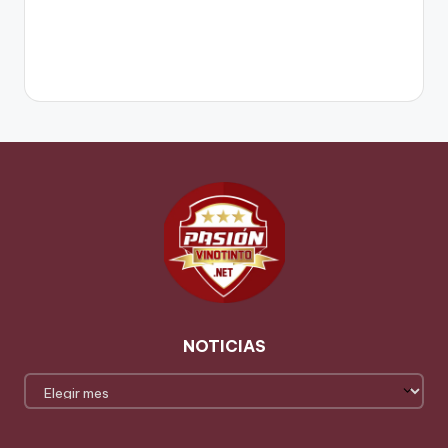
NOTICIAS
NOTICIAS