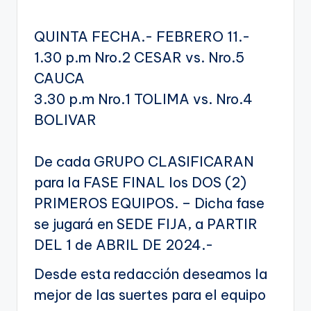
QUINTA FECHA.- FEBRERO 11.-
1.30 p.m Nro.2 CESAR vs. Nro.5
CAUCA
3.30 p.m Nro.1 TOLIMA vs. Nro.4
BOLIVAR
De cada GRUPO CLASIFICARAN
para la FASE FINAL los DOS (2)
PRIMEROS EQUIPOS. – Dicha fase
se jugará en SEDE FIJA, a PARTIR
DEL 1 de ABRIL DE 2024.-
Desde esta redacción deseamos la
mejor de las suertes para el equipo