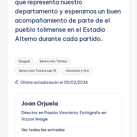
que representa nuestro
departamento y esperamos un buen
acompañamiento de parte de el
pueblo tolimense en el Estadio
Alterno durante cada partido.
Etiquetas:
Ibagué
Selección Tolima
Selección Tolima sub 13
Vinotinto y Oro
Última actualización el 05/02/2024
Joan Orjuela
Director en Pasión Vinotinto. Fotógrafo en
Vizzor Image.
Ver todas las entradas