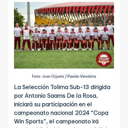
Foto:
Joan Orjuela
/ Pasión Vinotinto
La Selección Tolima Sub-13 dirigida
por Antonio Saams De la Rosa,
iniciará su participación en el
campeonato nacional 2024 “Copa
Win Sports”, el campeonato irá