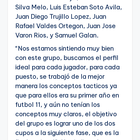
Silva Melo, Luis Esteban Soto Avila,
Juan Diego Trujillo Lopez, Juan
Rafael Valdes Ortegon, Juan Jose
Varon Rios, y Samuel Galan.
“Nos estamos sintiendo muy bien
con este grupo, buscamos el perfil
ideal para cada jugador, para cada
puesto, se trabajó de la mejor
manera los conceptos tacticos ya
que para ellos era su primer año en
futbol 11, y aún no tenían los
conceptos muy claros, el objetivo
del grupo es lograr uno de los dos
cupos a la siguiente fase, que es la