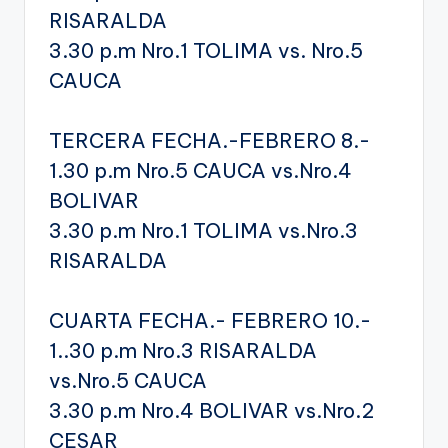
RISARALDA
3.30 p.m Nro.1 TOLIMA vs. Nro.5
CAUCA
TERCERA FECHA.-FEBRERO 8.-
1.30 p.m Nro.5 CAUCA vs.Nro.4
BOLIVAR
3.30 p.m Nro.1 TOLIMA vs.Nro.3
RISARALDA
CUARTA FECHA.- FEBRERO 10.-
1..30 p.m Nro.3 RISARALDA
vs.Nro.5 CAUCA
3.30 p.m Nro.4 BOLIVAR vs.Nro.2
CESAR