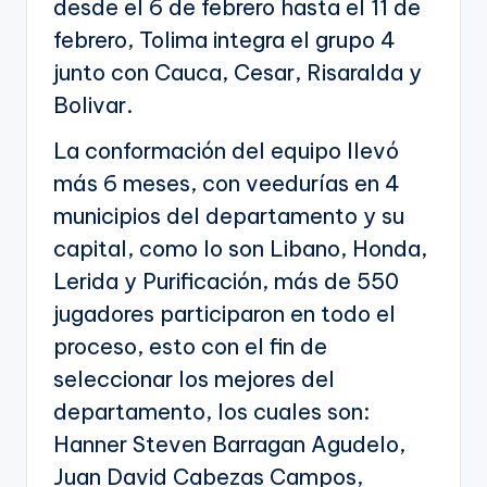
desde el 6 de febrero hasta el 11 de
febrero, Tolima integra el grupo 4
junto con Cauca, Cesar, Risaralda y
Bolivar.
La conformación del equipo llevó
más 6 meses, con veedurías en 4
municipios del departamento y su
capital, como lo son Libano, Honda,
Lerida y Purificación, más de 550
jugadores participaron en todo el
proceso, esto con el fin de
seleccionar los mejores del
departamento, los cuales son:
Hanner Steven Barragan Agudelo,
Juan David Cabezas Campos,