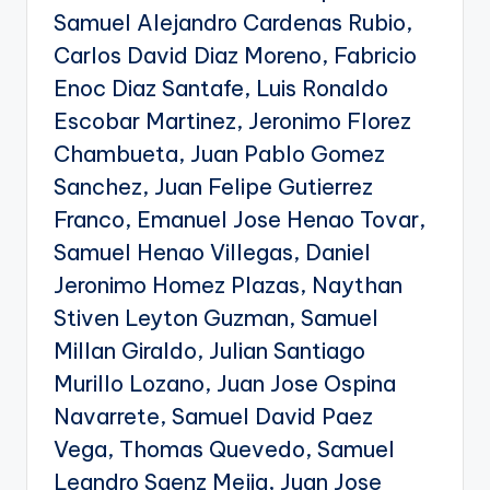
Samuel Alejandro Cardenas Rubio,
Carlos David Diaz Moreno, Fabricio
Enoc Diaz Santafe, Luis Ronaldo
Escobar Martinez, Jeronimo Florez
Chambueta, Juan Pablo Gomez
Sanchez, Juan Felipe Gutierrez
Franco, Emanuel Jose Henao Tovar,
Samuel Henao Villegas, Daniel
Jeronimo Homez Plazas, Naythan
Stiven Leyton Guzman, Samuel
Millan Giraldo, Julian Santiago
Murillo Lozano, Juan Jose Ospina
Navarrete, Samuel David Paez
Vega, Thomas Quevedo, Samuel
Leandro Saenz Mejia, Juan Jose