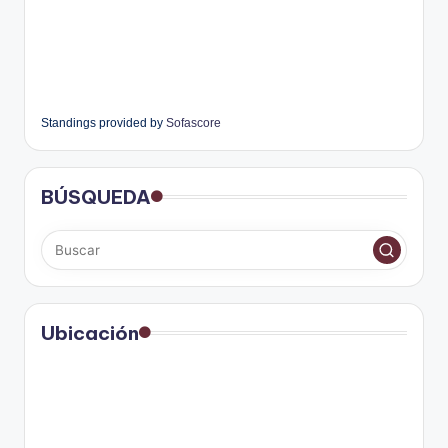
Standings provided by
Sofascore
BÚSQUEDA
Ubicación