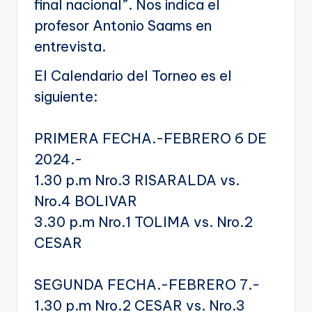
final nacional”. Nos indica el
profesor Antonio Saams en
entrevista.
El Calendario del Torneo es el
siguiente:
PRIMERA FECHA.-FEBRERO 6 DE
2024.-
1.30 p.m Nro.3 RISARALDA vs.
Nro.4 BOLIVAR
3.30 p.m Nro.1 TOLIMA vs. Nro.2
CESAR
SEGUNDA FECHA.-FEBRERO 7.-
1.30 p.m Nro.2 CESAR vs. Nro.3