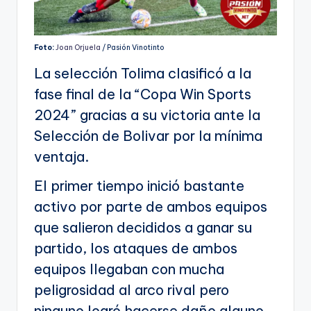
Foto:
Joan Orjuela
/ Pasión Vinotinto
La selección Tolima clasificó a la
fase final de la “Copa Win Sports
2024” gracias a su victoria ante la
Selección de Bolivar por la mínima
ventaja.
El primer tiempo inició bastante
activo por parte de ambos equipos
que salieron decididos a ganar su
partido, los ataques de ambos
equipos llegaban con mucha
peligrosidad al arco rival pero
ninguno logró hacerse daño alguno