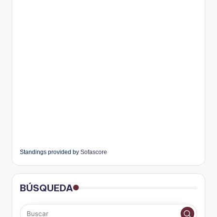
Standings provided by
Sofascore
BÚSQUEDA