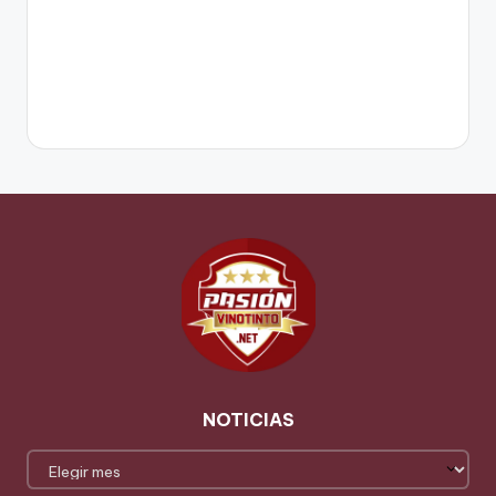
NOTICIAS
NOTICIAS