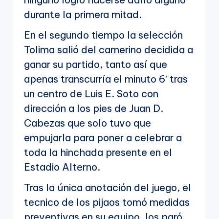
durante la primera mitad.
En el segundo tiempo la selección
Tolima salió del camerino decidida a
ganar su partido, tanto así que
apenas transcurría el minuto 6′ tras
un centro de Luis E. Soto con
dirección a los pies de Juan D.
Cabezas que solo tuvo que
empujarla para poner a celebrar a
toda la hinchada presente en el
Estadio Alterno.
Tras la única anotación del juego, el
tecnico de los pijaos tomó medidas
preventivas en su equipo, los paró