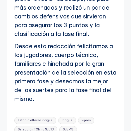
más ordenados y realizó un par de
cambios defensivos que sirvieron
para asegurar los 3 puntos y la
clasificación a la fase final.
Desde esta redacción felicitamos a
los jugadores, cuerpo técnico,
familiares e hinchada por la gran
presentación de la selección en esta
primera fase y deseamos la mejor
de las suertes para la fase final del
mismo.
Etiquetas:
Estadio alterno ibagué
Ibague
Pijaos
Selección TOlima Sub13
Sub-13