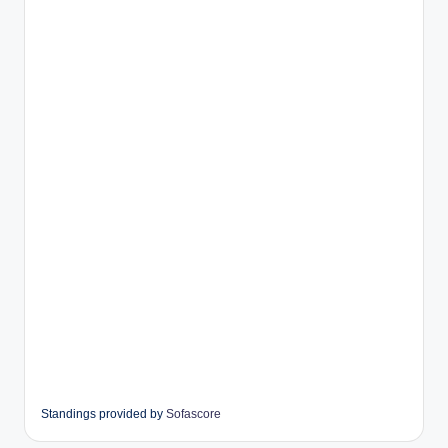
Standings provided by
Sofascore