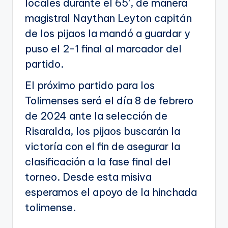
locales durante el 65′, de manera
magistral Naythan Leyton capitán
de los pijaos la mandó a guardar y
puso el 2-1 final al marcador del
partido.
El próximo partido para los
Tolimenses será el día 8 de febrero
de 2024 ante la selección de
Risaralda, los pijaos buscarán la
victoría con el fin de asegurar la
clasificación a la fase final del
torneo. Desde esta misiva
esperamos el apoyo de la hinchada
tolimense.