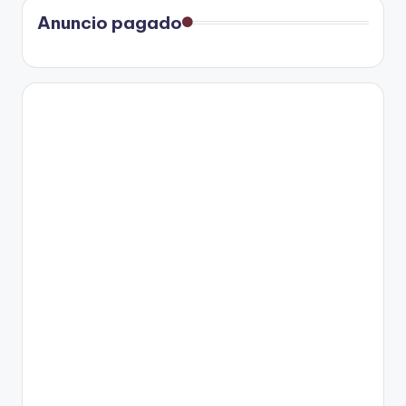
Anuncio pagado