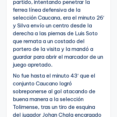
partido, intentando penetrar la
ferrea línea defensiva de la
selección Caucana, era el minuto 26′
y Silva envío un centro desde la
derecha a las piernas de Luis Soto
que remata a un costado del
portero de la visita y la mandó a
guardar para abrir el marcador de un
juego apretado.
No fue hasta el minuto 43′ que el
conjunto Caucano logró
sobreponerse al gol atacando de
buena manera a la selección
Tolimense, tras un tiro de esquina
del jugador Johan Chala encargado