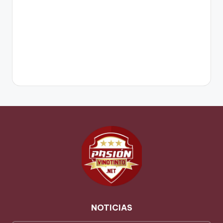
NOTICIAS