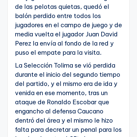
de las pelotas quietas, quedó el
balón perdido entre todos los
jugadores en el campo de juego y de
media vuelta el jugador Juan David
Perez la envía al fondo de la red y
puso el empate para la visita.
La Selección Tolima se vió perdida
durante el inicio del segundo tiempo
del partido, y el mismo era de ida y
venida en ese momento, tras un
ataque de Ronaldo Escobar que
engancho al defensa Caucano
dentró del área y el mismo le hizo
falta para decretar un penal para los