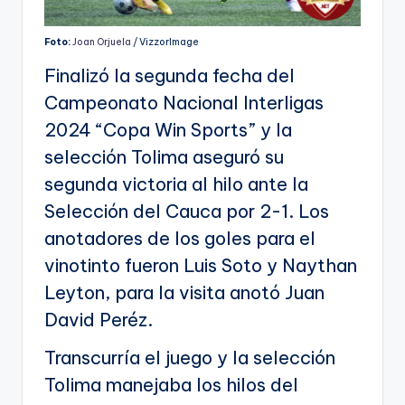
Foto:
Joan Orjuela
/ VizzorImage
Finalizó la segunda fecha del
Campeonato Nacional Interligas
2024 “Copa Win Sports” y la
selección Tolima aseguró su
segunda victoria al hilo ante la
Selección del Cauca por 2-1. Los
anotadores de los goles para el
vinotinto fueron Luis Soto y Naythan
Leyton, para la visita anotó Juan
David Peréz.
Transcurría el juego y la selección
Tolima manejaba los hilos del