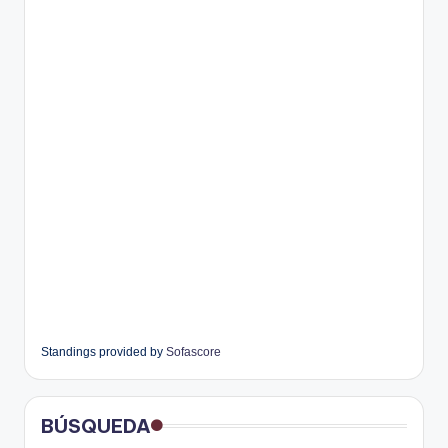
Standings provided by
Sofascore
BÚSQUEDA