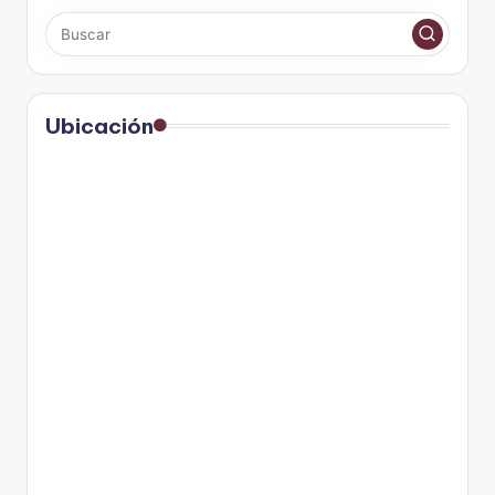
Ubicación