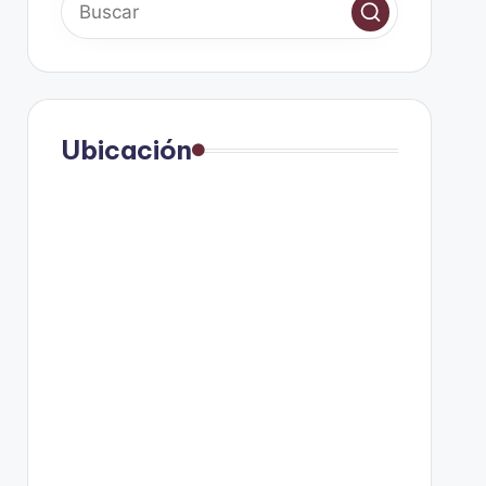
Ubicación