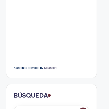
Standings provided by
Sofascore
BÚSQUEDA