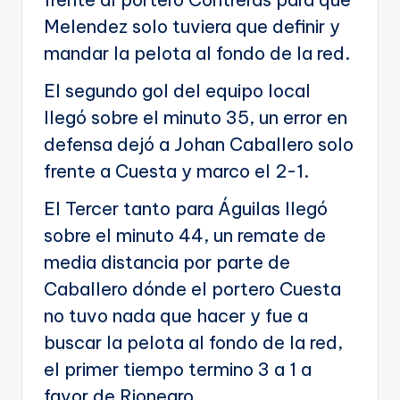
Melendez solo tuviera que definir y
mandar la pelota al fondo de la red.
El segundo gol del equipo local
llegó sobre el minuto 35, un error en
defensa dejó a Johan Caballero solo
frente a Cuesta y marco el 2-1.
El Tercer tanto para Águilas llegó
sobre el minuto 44, un remate de
media distancia por parte de
Caballero dónde el portero Cuesta
no tuvo nada que hacer y fue a
buscar la pelota al fondo de la red,
el primer tiempo termino 3 a 1 a
favor de Rionegro.