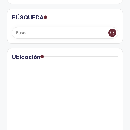
BÚSQUEDA
Ubicación