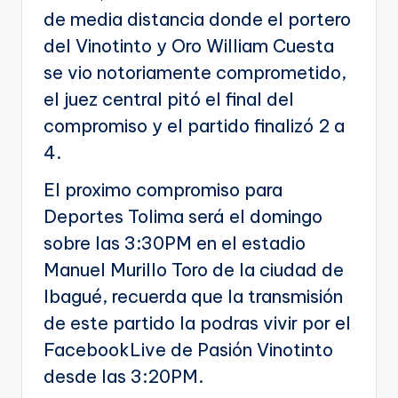
de media distancia donde el portero
del Vinotinto y Oro William Cuesta
se vio notoriamente comprometido,
el juez central pitó el final del
compromiso y el partido finalizó 2 a
4.
El proximo compromiso para
Deportes Tolima será el domingo
sobre las 3:30PM en el estadio
Manuel Murillo Toro de la ciudad de
Ibagué, recuerda que la transmisión
de este partido la podras vivir por el
FacebookLive de Pasión Vinotinto
desde las 3:20PM.