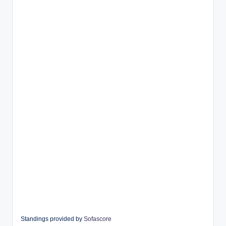
Standings provided by
Sofascore