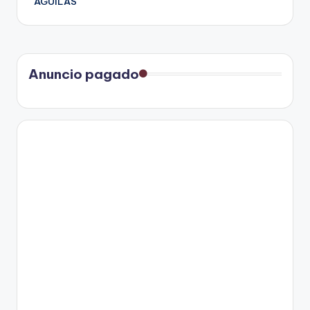
ÁGUILAS
Anuncio pagado