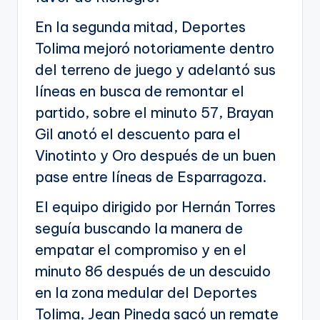
En la segunda mitad, Deportes
Tolima mejoró notoriamente dentro
del terreno de juego y adelantó sus
líneas en busca de remontar el
partido, sobre el minuto 57, Brayan
Gil anotó el descuento para el
Vinotinto y Oro después de un buen
pase entre líneas de Esparragoza.
El equipo dirigido por Hernán Torres
seguía buscando la manera de
empatar el compromiso y en el
minuto 86 después de un descuido
en la zona medular del Deportes
Tolima, Jean Pineda sacó un remate