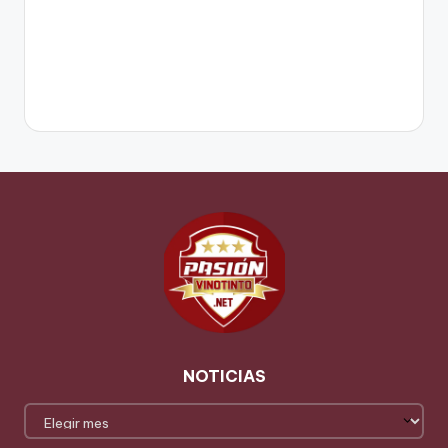
NOTICIAS
NOTICIAS