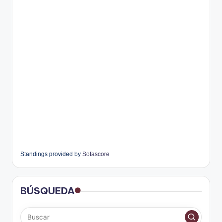
Standings provided by
Sofascore
BÚSQUEDA