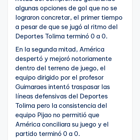
algunas opciones de gol que no se
lograron concretar, el primer tiempo
a pesar de que se jugó al ritmo del
Deportes Tolima terminó 0 a 0.
En la segunda mitad, América
despertó y mejoró notoriamente
dentro del terreno de juego, el
equipo dirigido por el profesor
Guimaraes intentó traspasar las
líneas defensivas del Deportes
Tolima pero la consistencia del
equipo Pijao no permitió que
América conciliara su juego y el
partido terminó 0 a 0.