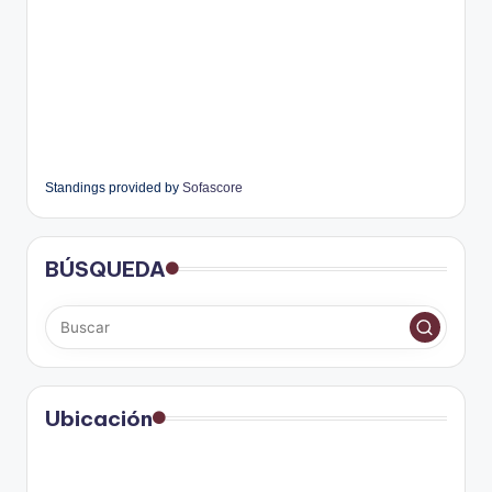
Standings provided by
Sofascore
BÚSQUEDA
Ubicación