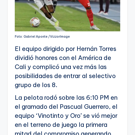
Foto: Gabriel Aponte /VizzorImage
El equipo dirigido por Hernán Torres
dividió honores con el América de
Cali y complicó una vez más las
posibilidades de entrar al selectivo
grupo de los 8.
La pelota rodó sobre las 6:10 PM en
el gramado del Pascual Guerrero, el
equipo ‘Vinotinto y Oro’ se vió mejor
en el terreno de juego la primera
mitad del compromiso generando