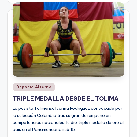
por
Publicado
Deporte Alterno
en
TRIPLE MEDALLA DESDE EL TOLIMA
La pesista Tolimense Ivanna Rodríguez convocada por
la selección Colombia tras su gran desempeño en
competencias nacionales, le dio triple medalla de oro al
país en el Panamericano sub 15…