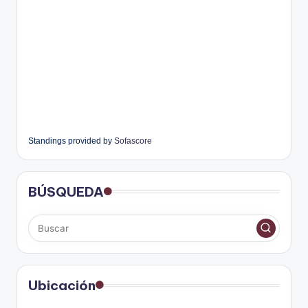
Standings provided by
Sofascore
BÚSQUEDA
Ubicación