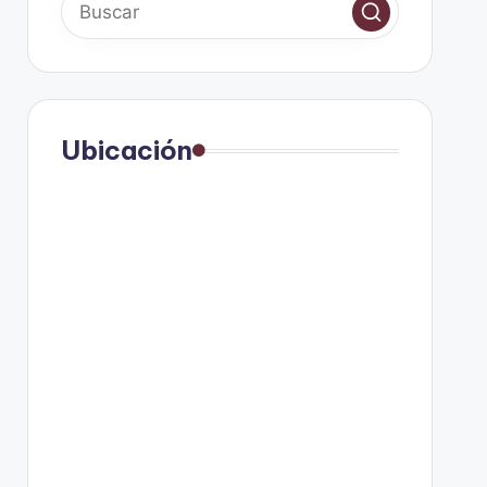
Ubicación