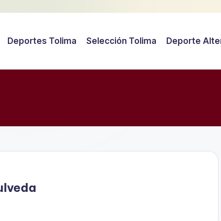
Deportes Tolima
Selección Tolima
Deporte Alte
ulveda