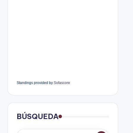
Standings provided by
Sofascore
BÚSQUEDA