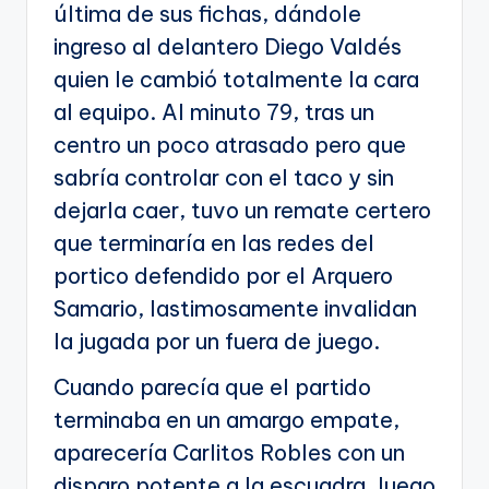
última de sus fichas, dándole
ingreso al delantero Diego Valdés
quien le cambió totalmente la cara
al equipo. Al minuto 79, tras un
centro un poco atrasado pero que
sabría controlar con el taco y sin
dejarla caer, tuvo un remate certero
que terminaría en las redes del
portico defendido por el Arquero
Samario, lastimosamente invalidan
la jugada por un fuera de juego.
Cuando parecía que el partido
terminaba en un amargo empate,
aparecería Carlitos Robles con un
disparo potente a la escuadra, luego