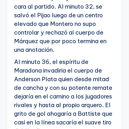
cara al partido. Al minuto 32, se
salvó el Pijao luego de un centro
elevado que Montero no supo
controlar y rechazó al cuerpo de
Márquez que por poco termina en
una anotación.
Al minuto 36, el espíritu de
Maradona invadiria el cuerpo de
Anderson Plata quien desde mitad
de cancha y con su potente remate
dejaría en el camino a los jugadores
rivales y hasta al propio arquero. El
grito de gol ahogaría a Battiste que
casi en la línea sacaría el suave tiro