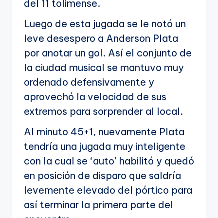
del 11 tolimense.
Luego de esta jugada se le notó un
leve desespero a Anderson Plata
por anotar un gol. Así el conjunto de
la ciudad musical se mantuvo muy
ordenado defensivamente y
aprovechó la velocidad de sus
extremos para sorprender al local.
Al minuto 45+1, nuevamente Plata
tendría una jugada muy inteligente
con la cual se ‘auto’ habilitó y quedó
en posición de disparo que saldría
levemente elevado del pórtico para
así terminar la primera parte del