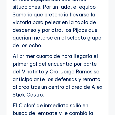
situaciones. Por un lado, el equipo
Samario que pretendía llevarse la
victoria para pelear en la tabla de
descenso y por otro, los Pijaos que
querían meterse en el selecto grupo
de los ocho.
Al primer cuarto de hora llegaría el
primer gol del encuentro por parte
del Vinotinto y Oro. Jorge Ramos se
anticipó ante los defensas y remató
al arco tras un centro al área de Alex
Stick Castro.
El Ciclón’ de inmediato salió en
busca del empate y le cambió la