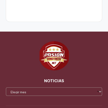
NOTICIAS
NOTICIAS