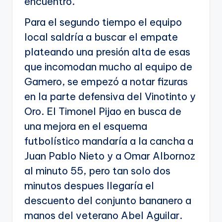
encuentro.
Para el segundo tiempo el equipo
local saldría a buscar el empate
plateando una presión alta de esas
que incomodan mucho al equipo de
Gamero, se empezó a notar fizuras
en la parte defensiva del Vinotinto y
Oro. El Timonel Pijao en busca de
una mejora en el esquema
futbolístico mandaría a la cancha a
Juan Pablo Nieto y a Omar Albornoz
al minuto 55, pero tan solo dos
minutos despues llegaría el
descuento del conjunto bananero a
manos del veterano Abel Aguilar.