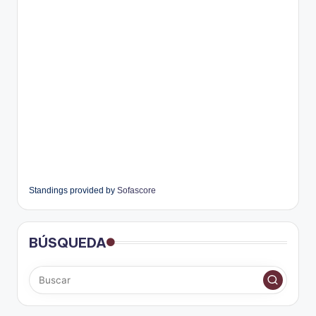
Standings provided by
Sofascore
BÚSQUEDA