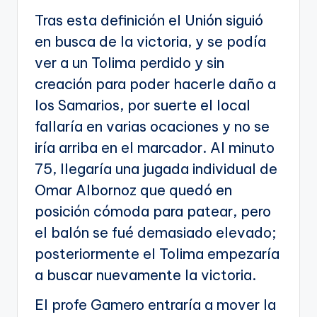
Tras esta definición el Unión siguió
en busca de la victoria, y se podía
ver a un Tolima perdido y sin
creación para poder hacerle daño a
los Samarios, por suerte el local
fallaría en varias ocaciones y no se
iría arriba en el marcador. Al minuto
75, llegaría una jugada individual de
Omar Albornoz que quedó en
posición cómoda para patear, pero
el balón se fué demasiado elevado;
posteriormente el Tolima empezaría
a buscar nuevamente la victoria.
El profe Gamero entraría a mover la