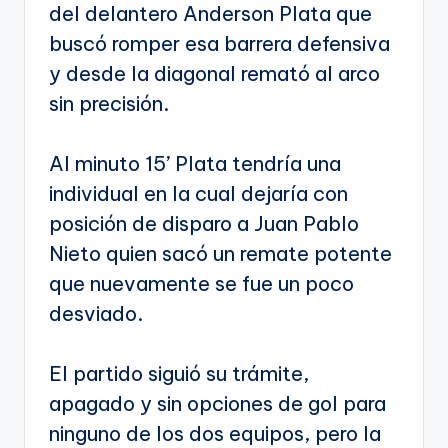
del delantero Anderson Plata que
buscó romper esa barrera defensiva
y desde la diagonal remató al arco
sin precisión.
Al minuto 15’ Plata tendría una
individual en la cual dejaría con
posición de disparo a Juan Pablo
Nieto quien sacó un remate potente
que nuevamente se fue un poco
desviado.
El partido siguió su trámite,
apagado y sin opciones de gol para
ninguno de los dos equipos, pero la