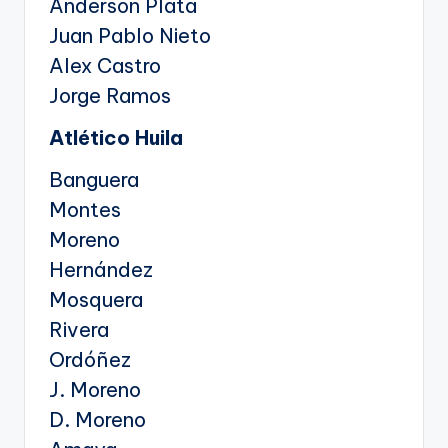
Anderson Plata
Juan Pablo Nieto
Alex Castro
Jorge Ramos
Atlético Huila
Banguera
Montes
Moreno
Hernández
Mosquera
Rivera
Ordóñez
J. Moreno
D. Moreno