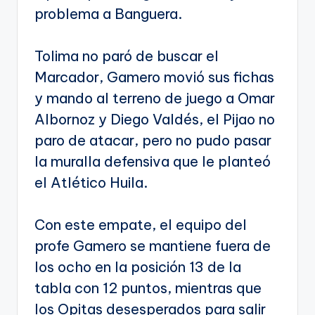
problema a Banguera.
Tolima no paró de buscar el
Marcador, Gamero movió sus fichas
y mando al terreno de juego a Omar
Albornoz y Diego Valdés, el Pijao no
paro de atacar, pero no pudo pasar
la muralla defensiva que le planteó
el Atlético Huila.
Con este empate, el equipo del
profe Gamero se mantiene fuera de
los ocho en la posición 13 de la
tabla con 12 puntos, mientras que
los Opitas desesperados para salir