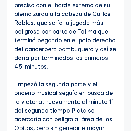
preciso con el borde externo de su
pierna zurda a la cabeza de Carlos
Robles, que sería la jugada más
peligrosa por parte de Tolima que
terminó pegando en el palo derecho
del cancerbero bambuquero y así se
daría por terminados los primeros
45’ minutos.
Empezó la segunda parte y el
onceno musical seguía en busca de
la victoria, nuevamente al minuto 1’
del segundo tiempo Plata se
acercaría con peligro al área de los
Opitas, pero sin generarle mayor