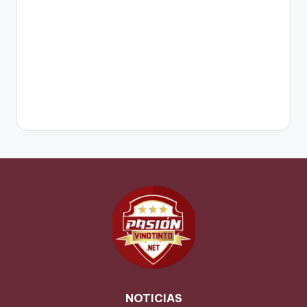
NOTICIAS