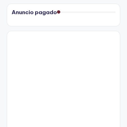
Anuncio pagado