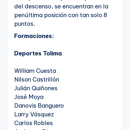
del descenso, se encuentran en la
penúltima posición con tan solo 8
puntos.
Formaciones:
Deportes Tolima
William Cuesta
Nilson Castrillón
Julián Quiñones
José Moya
Danovis Banguero
Larry Vásquez
Carlos Robles