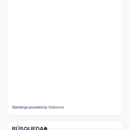
Standings provided by
Sofascore
BÚSQUEDA