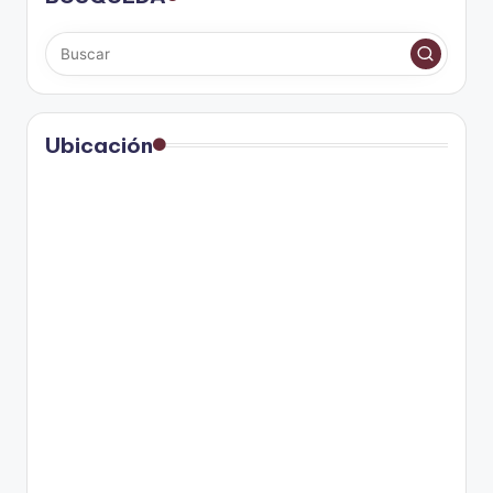
Ubicación