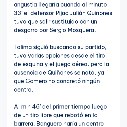
angustia llegaría cuando al minuto
33’ el defensor Pijao Julián Quiñones
tuvo que salir sustituido con un
desgarro por Sergio Mosquera.
Tolima siguió buscando su partido,
tuvo varias opciones desde el tiro
de esquina y el juego aéreo, pero la
ausencia de Quiñones se notó, ya
que Gamero no concretó ningún
centro.
Al min 46’ del primer tiempo luego
de un tiro libre que rebotó en la
barrera, Banguero haría un centro