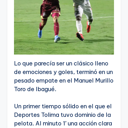
Lo que parecía ser un clásico lleno
de emociones y goles, terminó en un
pesado empate en el Manuel Murillo
Toro de Ibagué.
Un primer tiempo sólido en el que el
Deportes Tolima tuvo dominio de la
pelota. Al minuto 1’ una acción clara