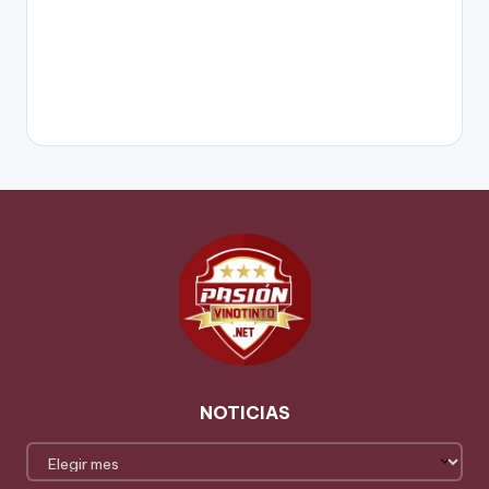
NOTICIAS
NOTICIAS