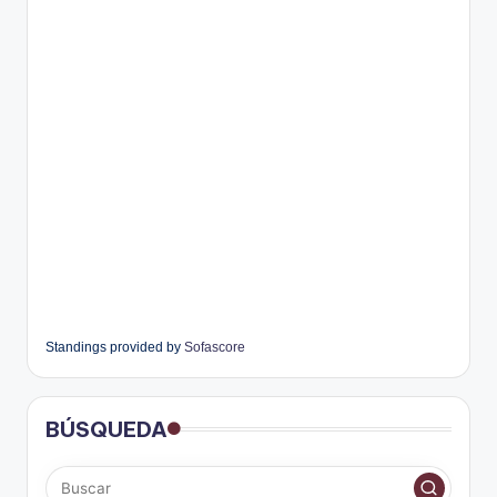
Standings provided by
Sofascore
BÚSQUEDA