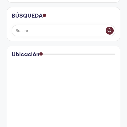
BÚSQUEDA
Ubicación