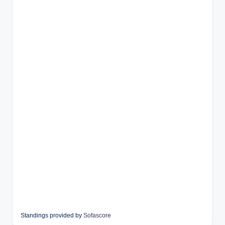
Standings provided by
Sofascore