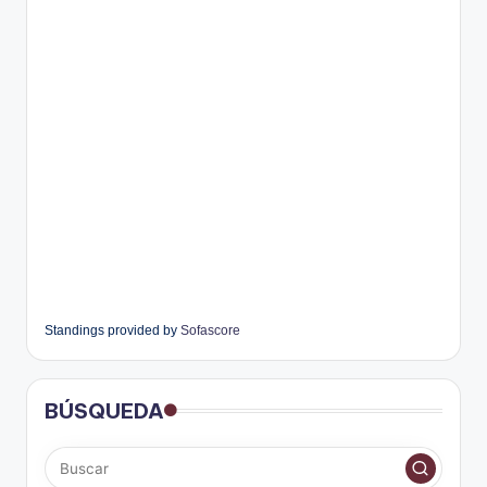
Standings provided by
Sofascore
BÚSQUEDA