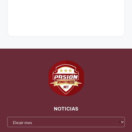
NOTICIAS
NOTICIAS