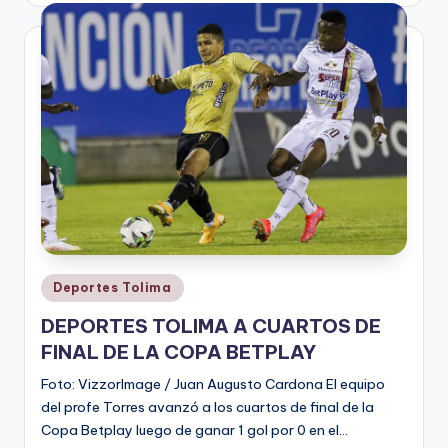
Publicado
Deportes Tolima
en
DEPORTES TOLIMA A CUARTOS DE
FINAL DE LA COPA BETPLAY
Foto: VizzorImage / Juan Augusto Cardona El equipo
del profe Torres avanzó a los cuartos de final de la
Copa Betplay luego de ganar 1 gol por 0 en el…