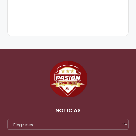
NOTICIAS
NOTICIAS