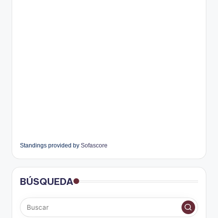
Standings provided by
Sofascore
BÚSQUEDA