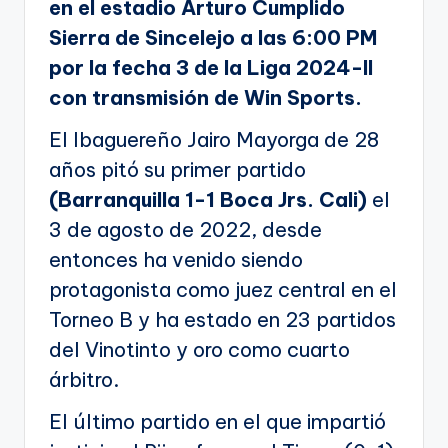
en el estadio Arturo Cumplido
Sierra de Sincelejo a las 6:00 PM
por la fecha 3 de la Liga 2024-II
con transmisión de Win Sports.
El Ibaguereño Jairo Mayorga de 28
años pitó su primer partido
(Barranquilla 1-1 Boca Jrs. Cali)
el
3 de agosto de 2022, desde
entonces ha venido siendo
protagonista como juez central en el
Torneo B y ha estado en 23 partidos
del Vinotinto y oro como cuarto
árbitro.
El último partido en el que impartió