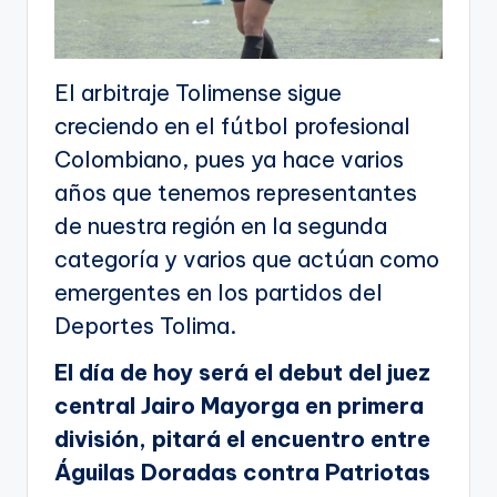
El arbitraje Tolimense sigue
creciendo en el fútbol profesional
Colombiano, pues ya hace varios
años que tenemos representantes
de nuestra región en la segunda
categoría y varios que actúan como
emergentes en los partidos del
Deportes Tolima.
El día de hoy será el debut del juez
central Jairo Mayorga en primera
división, pitará el encuentro entre
Águilas Doradas contra Patriotas