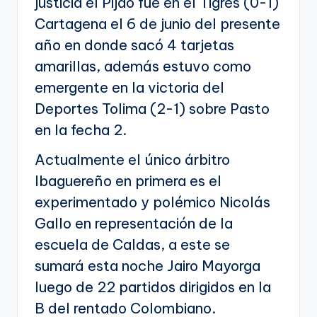
justicia el Pijao fue en el Tigres (0-1)
Cartagena el 6 de junio del presente
año en donde sacó 4 tarjetas
amarillas, además estuvo como
emergente en la victoria del
Deportes Tolima (2-1) sobre Pasto
en la fecha 2.
Actualmente el único árbitro
Ibaguereño en primera es el
experimentado y polémico Nicolás
Gallo en representación de la
escuela de Caldas, a este se
sumará esta noche Jairo Mayorga
luego de 22 partidos dirigidos en la
B del rentado Colombiano.