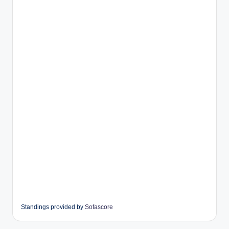
Standings provided by
Sofascore