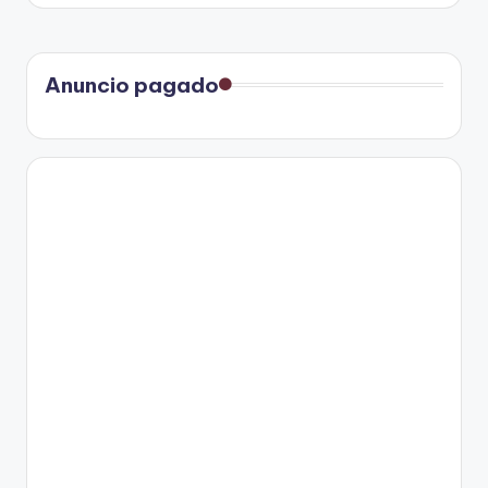
Anuncio pagado