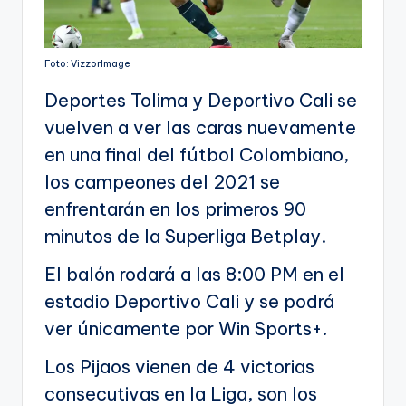
Foto: VizzorImage
Deportes Tolima y Deportivo Cali se
vuelven a ver las caras nuevamente
en una final del fútbol Colombiano,
los campeones del 2021 se
enfrentarán en los primeros 90
minutos de la Superliga Betplay.
El balón rodará a las 8:00 PM en el
estadio Deportivo Cali y se podrá
ver únicamente por Win Sports+.
Los Pijaos vienen de 4 victorias
consecutivas en la Liga, son los