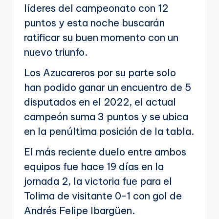
líderes del campeonato con 12
puntos y esta noche buscarán
ratificar su buen momento con un
nuevo triunfo.
Los Azucareros por su parte solo
han podido ganar un encuentro de 5
disputados en el 2022, el actual
campeón suma 3 puntos y se ubica
en la penúltima posición de la tabla.
El más reciente duelo entre ambos
equipos fue hace 19 días en la
jornada 2, la victoria fue para el
Tolima de visitante 0-1 con gol de
Andrés Felipe Ibargüen.