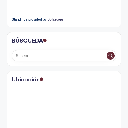
Standings provided by
Sofascore
BÚSQUEDA
Ubicación