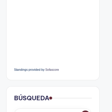
Standings provided by
Sofascore
BÚSQUEDA