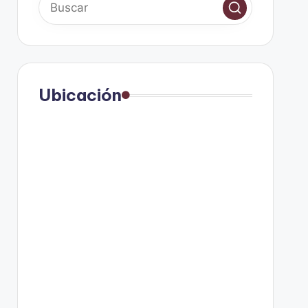
Ubicación