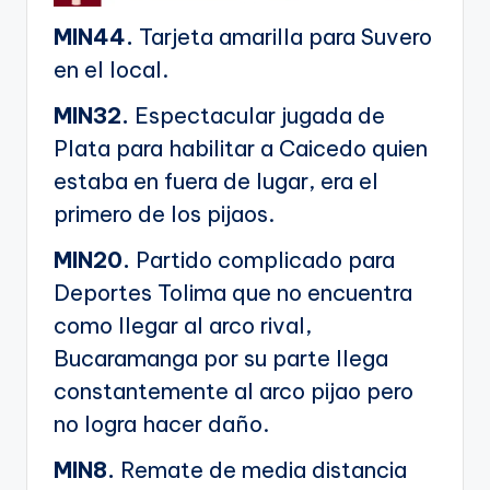
MIN44.
Tarjeta amarilla para Suvero
en el local.
MIN32.
Espectacular jugada de
Plata para habilitar a Caicedo quien
estaba en fuera de lugar, era el
primero de los pijaos.
MIN20.
Partido complicado para
Deportes Tolima que no encuentra
como llegar al arco rival,
Bucaramanga por su parte llega
constantemente al arco pijao pero
no logra hacer daño.
MIN8.
Remate de media distancia