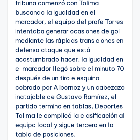
tribuna comenzó con Tolima
buscando la igualdad en el
marcador, el equipo del profe Torres
intentaba generar ocasiones de gol
mediante las rápidas transiciones en
defensa ataque que está
acostumbrado hacer, la igualdad en
el marcador llegó sobre el minuto 70
después de un tiro e esquina
cobrado por Albornoz y un cabezazo
inatajable de Gustavo Ramírez, el
partido termino en tablas, Deportes
Tolima le complicó la clasificación al
equipo local y sigue tercero en la
tabla de posiciones.