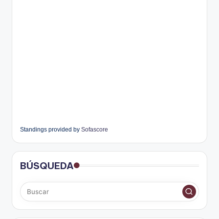
Standings provided by
Sofascore
BÚSQUEDA