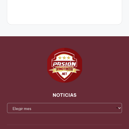
NOTICIAS
NOTICIAS