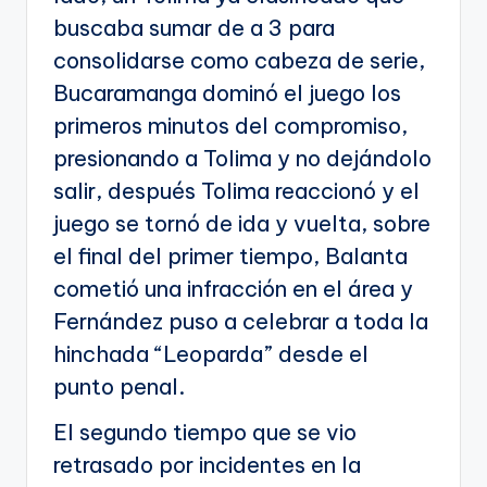
buscaba sumar de a 3 para
consolidarse como cabeza de serie,
Bucaramanga dominó el juego los
primeros minutos del compromiso,
presionando a Tolima y no dejándolo
salir, después Tolima reaccionó y el
juego se tornó de ida y vuelta, sobre
el final del primer tiempo, Balanta
cometió una infracción en el área y
Fernández puso a celebrar a toda la
hinchada “Leoparda” desde el
punto penal.
El segundo tiempo que se vio
retrasado por incidentes en la