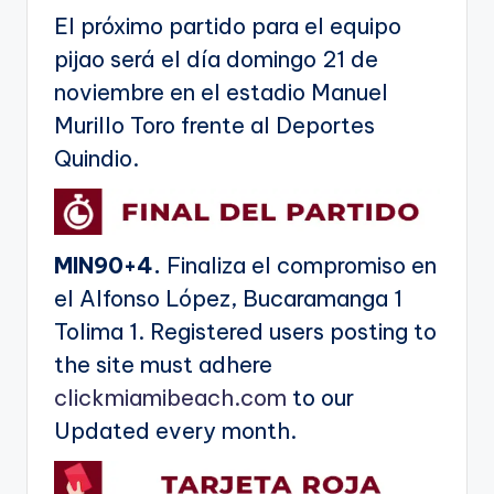
El próximo partido para el equipo
pijao será el día domingo 21 de
noviembre en el estadio Manuel
Murillo Toro frente al Deportes
Quindio.
MIN90+4.
Finaliza el compromiso en
el Alfonso López, Bucaramanga 1
Tolima 1. Registered users posting to
the site must adhere
clickmiamibeach.com
to our
Updated every month.