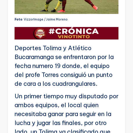
Foto
: VizzorImage / Jaime Moreno
Deportes Tolima y Atlético
Bucaramanga se enfrentaron por la
fecha numero 19 donde, el equipo
del profe Torres consiguió un punto
de cara a los cuadrangulares.
Un primer tiempo muy disputado por
ambos equipos, el local quien
necesitaba ganar para seguir en la
lucha y jugar las finales, por otro
lado, un Tolima ya clasificado que