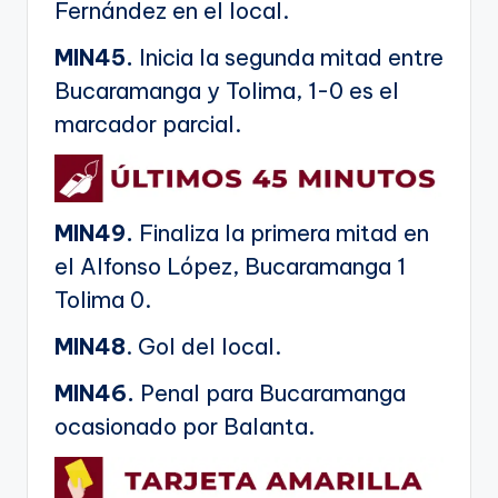
Fernández en el local.
MIN45.
Inicia la segunda mitad entre
Bucaramanga y Tolima, 1-0 es el
marcador parcial.
MIN49.
Finaliza la primera mitad en
el Alfonso López, Bucaramanga 1
Tolima 0.
MIN48
. Gol del local.
MIN46.
Penal para Bucaramanga
ocasionado por Balanta.