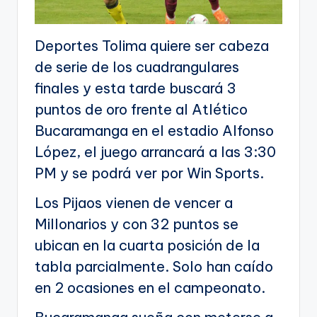
Deportes Tolima quiere ser cabeza
de serie de los cuadrangulares
finales y esta tarde buscará 3
puntos de oro frente al Atlético
Bucaramanga en el estadio Alfonso
López, el juego arrancará a las 3:30
PM y se podrá ver por Win Sports.
Los Pijaos vienen de vencer a
Millonarios y con 32 puntos se
ubican en la cuarta posición de la
tabla parcialmente. Solo han caído
en 2 ocasiones en el campeonato.