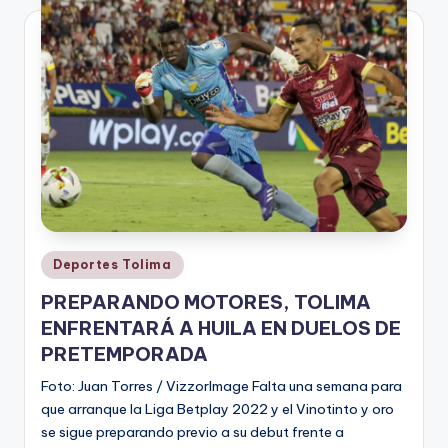
Publicado
Deportes Tolima
en
PREPARANDO MOTORES, TOLIMA
ENFRENTARÁ A HUILA EN DUELOS DE
PRETEMPORADA
Foto: Juan Torres / VizzorImage Falta una semana para
que arranque la Liga Betplay 2022 y el Vinotinto y oro
se sigue preparando previo a su debut frente a