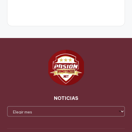
NOTICIAS
NOTICIAS