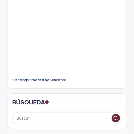
Standings provided by
Sofascore
BÚSQUEDA