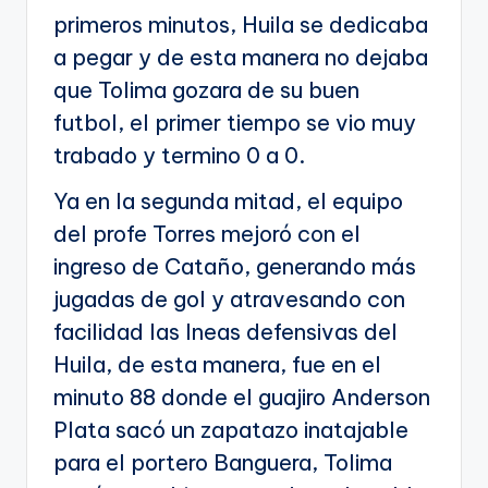
primeros minutos, Huila se dedicaba
a pegar y de esta manera no dejaba
que Tolima gozara de su buen
futbol, el primer tiempo se vio muy
trabado y termino 0 a 0.
Ya en la segunda mitad, el equipo
del profe Torres mejoró con el
ingreso de Cataño, generando más
jugadas de gol y atravesando con
facilidad las lneas defensivas del
Huila, de esta manera, fue en el
minuto 88 donde el guajiro Anderson
Plata sacó un zapatazo inatajable
para el portero Banguera, Tolima