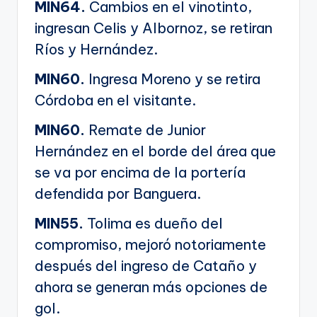
MIN64.
Cambios en el vinotinto,
ingresan Celis y Albornoz, se retiran
Ríos y Hernández.
MIN60.
Ingresa Moreno y se retira
Córdoba en el visitante.
MIN60.
Remate de Junior
Hernández en el borde del área que
se va por encima de la portería
defendida por Banguera.
MIN55.
Tolima es dueño del
compromiso, mejoró notoriamente
después del ingreso de Cataño y
ahora se generan más opciones de
gol.