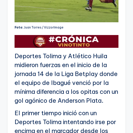
Foto:
Juan Torres / VizzorImage
Deportes Tolima y Atlético Huila
midieron fuerzas en el inicio de la
jornada 14 de la Liga Betplay donde
el equipo de Ibagué venció por la
mínima diferencia a los opitas con un
gol agónico de Anderson Plata.
El primer tiempo inició con un
Deportes Tolima intentando irse por
encima en el marcador desde los