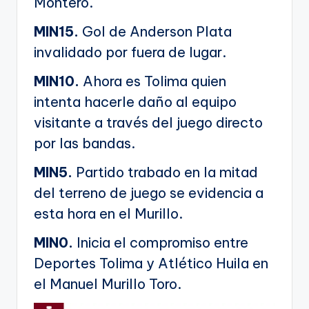
Montero.
MIN15.
Gol de Anderson Plata
invalidado por fuera de lugar.
MIN10.
Ahora es Tolima quien
intenta hacerle daño al equipo
visitante a través del juego directo
por las bandas.
MIN5.
Partido trabado en la mitad
del terreno de juego se evidencia a
esta hora en el Murillo.
MIN0.
Inicia el compromiso entre
Deportes Tolima y Atlético Huila en
el Manuel Murillo Toro.