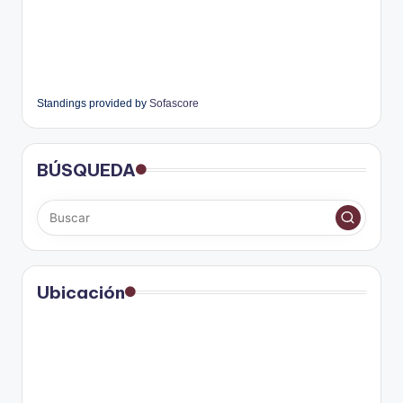
Standings provided by
Sofascore
BÚSQUEDA
Ubicación