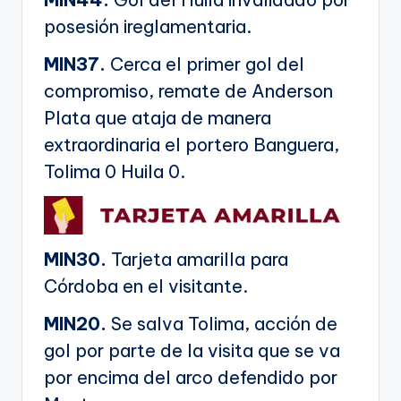
posesión ireglamentaria.
MIN37.
Cerca el primer gol del
compromiso, remate de Anderson
Plata que ataja de manera
extraordinaria el portero Banguera,
Tolima 0 Huila 0.
MIN30.
Tarjeta amarilla para
Córdoba en el visitante.
MIN20.
Se salva Tolima, acción de
gol por parte de la visita que se va
por encima del arco defendido por