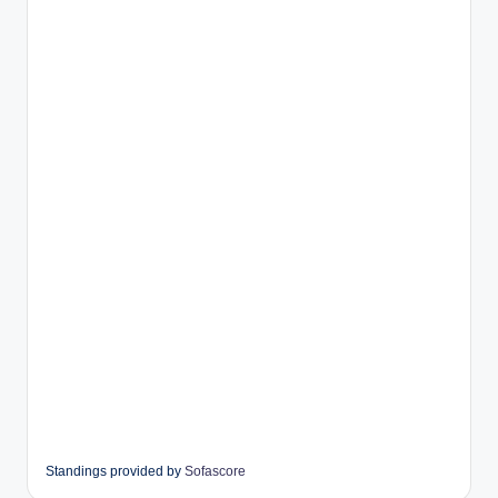
Standings provided by
Sofascore