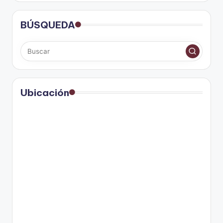
BÚSQUEDA
Ubicación