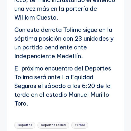
una vez más en la portería de
William Cuesta.
Con esta derrota Tolima sigue en la
séptima posición con 23 unidades y
un partido pendiente ante
Independiente Medellín.
El próximo encuentro del Deportes
Tolima será ante La Equidad
Seguros el sábado a las 6:20 de la
tarde en el estadio Manuel Murillo
Toro.
Etiquetas:
Deportes
Deportes Tolima
Fútbol