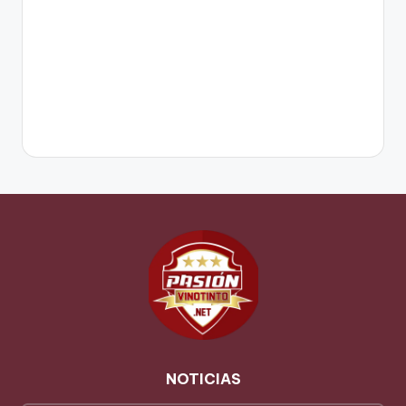
NOTICIAS