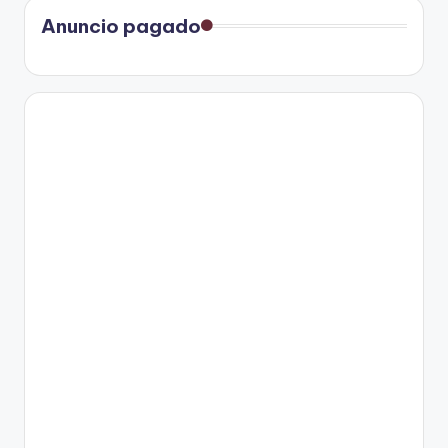
Anuncio pagado