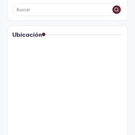
Ubicación