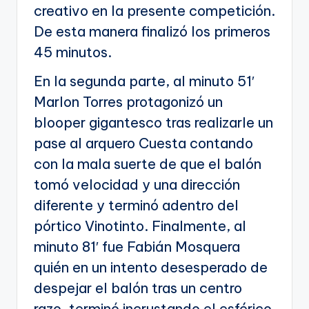
creativo en la presente competición.
De esta manera finalizó los primeros
45 minutos.
En la segunda parte, al minuto 51′
Marlon Torres protagonizó un
blooper gigantesco tras realizarle un
pase al arquero Cuesta contando
con la mala suerte de que el balón
tomó velocidad y una dirección
diferente y terminó adentro del
pórtico Vinotinto. Finalmente, al
minuto 81′ fue Fabián Mosquera
quién en un intento desesperado de
despejar el balón tras un centro
razo, terminó incrustando el esférico