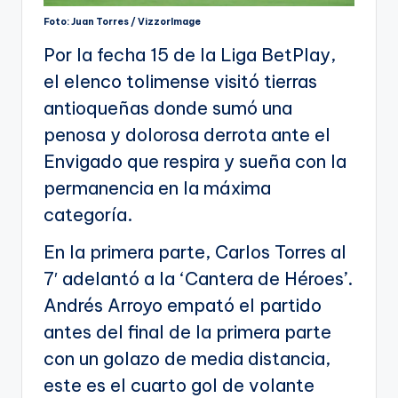
Foto: Juan Torres / VizzorImage
Por la fecha 15 de la Liga BetPlay,
el elenco tolimense visitó tierras
antioqueñas donde sumó una
penosa y dolorosa derrota ante el
Envigado que respira y sueña con la
permanencia en la máxima
categoría.
En la primera parte, Carlos Torres al
7′ adelantó a la ‘Cantera de Héroes’.
Andrés Arroyo empató el partido
antes del final de la primera parte
con un golazo de media distancia,
este es el cuarto gol de volante