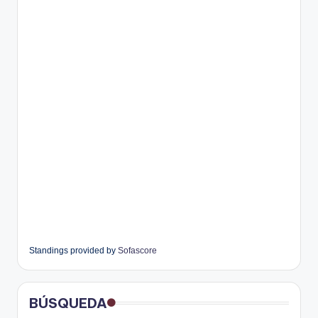
Standings provided by
Sofascore
BÚSQUEDA