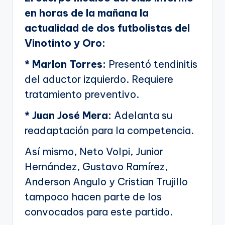
en horas de la mañana la
actualidad de dos futbolistas del
Vinotinto y Oro:
* Marlon Torres:
Presentó tendinitis
del aductor izquierdo. Requiere
tratamiento preventivo.
* Juan José Mera:
Adelanta su
readaptación para la competencia.
Así mismo, Neto Volpi, Junior
Hernández, Gustavo Ramírez,
Anderson Angulo y Cristian Trujillo
tampoco hacen parte de los
convocados para este partido.