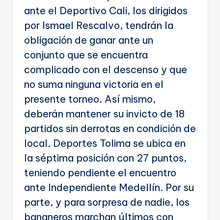
ante el Deportivo Cali, los dirigidos
por Ismael Rescalvo, tendrán la
obligación de ganar ante un
conjunto que se encuentra
complicado con el descenso y que
no suma ninguna victoria en el
presente torneo. Así mismo,
deberán mantener su invicto de 18
partidos sin derrotas en condición de
local. Deportes Tolima se ubica en
la séptima posición con 27 puntos,
teniendo pendiente el encuentro
ante Independiente Medellín. Por su
parte, y para sorpresa de nadie, los
bananeros marchan últimos con