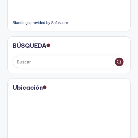
Standings provided by
Sofascore
BÚSQUEDA
Ubicación