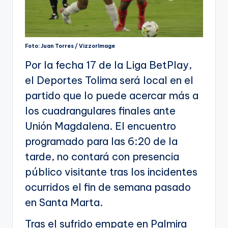
Foto: Juan Torres / VizzorImage
Por la fecha 17 de la Liga BetPlay,
el Deportes Tolima será local en el
partido que lo puede acercar más a
los cuadrangulares finales ante
Unión Magdalena. El encuentro
programado para las 6:20 de la
tarde, no contará con presencia
público visitante tras los incidentes
ocurridos el fin de semana pasado
en Santa Marta.
Tras el sufrido empate en Palmira