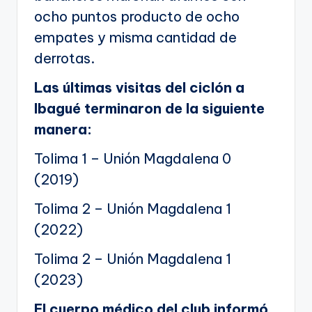
ocho puntos producto de ocho
empates y misma cantidad de
derrotas.
Las últimas visitas del ciclón a
Ibagué terminaron de la siguiente
manera:
Tolima 1 – Unión Magdalena 0
(2019)
Tolima 2 – Unión Magdalena 1
(2022)
Tolima 2 – Unión Magdalena 1
(2023)
El cuerpo médico del club informó