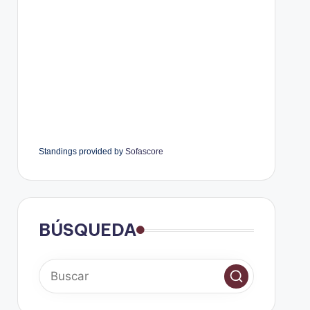
Standings provided by
Sofascore
BÚSQUEDA