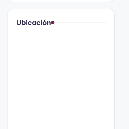
Ubicación