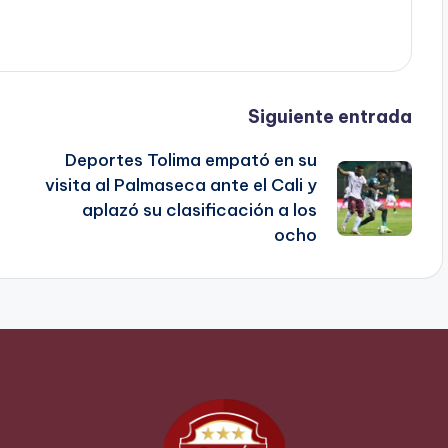
Siguiente entrada
Deportes Tolima empató en su
visita al Palmaseca ante el Cali y
aplazó su clasificación a los
ocho