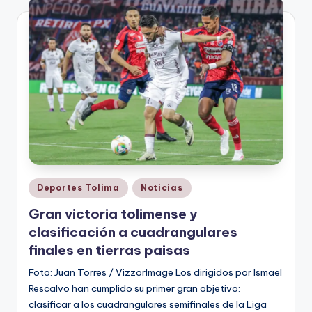
Publicado
Deportes Tolima
Noticias
en
Gran victoria tolimense y
clasificación a cuadrangulares
finales en tierras paisas
Foto: Juan Torres / VizzorImage Los dirigidos por Ismael
Rescalvo han cumplido su primer gran objetivo:
clasificar a los cuadrangulares semifinales de la Liga