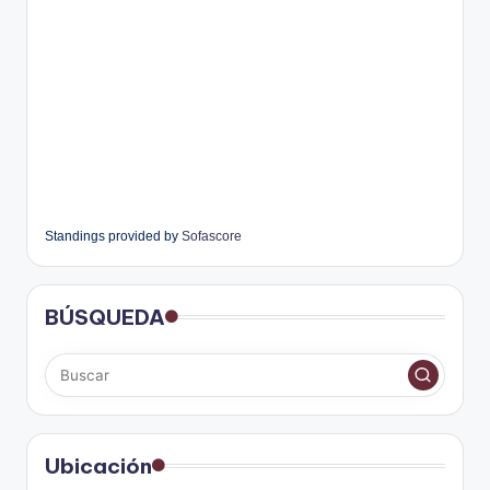
Standings provided by
Sofascore
BÚSQUEDA
Ubicación