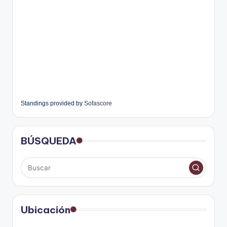
Standings provided by
Sofascore
BÚSQUEDA
Ubicación