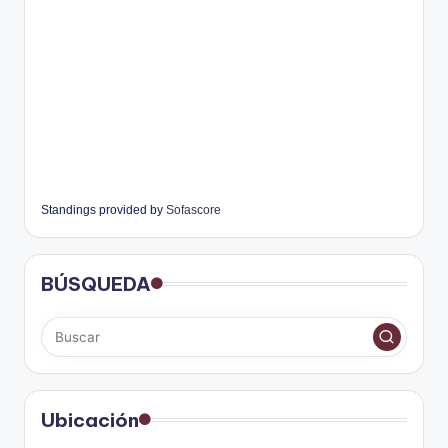
Standings provided by
Sofascore
BÚSQUEDA
Ubicación