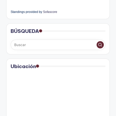
Standings provided by
Sofascore
BÚSQUEDA
Ubicación