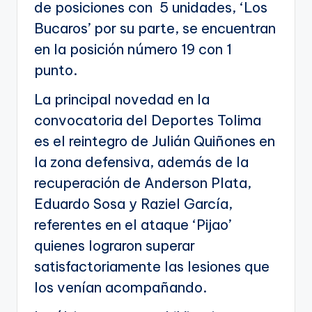
de posiciones con 5 unidades, ‘Los
Bucaros’ por su parte, se encuentran
en la posición número 19 con 1
punto.
La principal novedad en la
convocatoria del Deportes Tolima
es el reintegro de Julián Quiñones en
la zona defensiva, además de la
recuperación de Anderson Plata,
Eduardo Sosa y Raziel García,
referentes en el ataque ‘Pijao’
quienes lograron superar
satisfactoriamente las lesiones que
los venían acompañando.