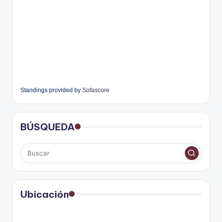
Standings provided by
Sofascore
BÚSQUEDA
Ubicación