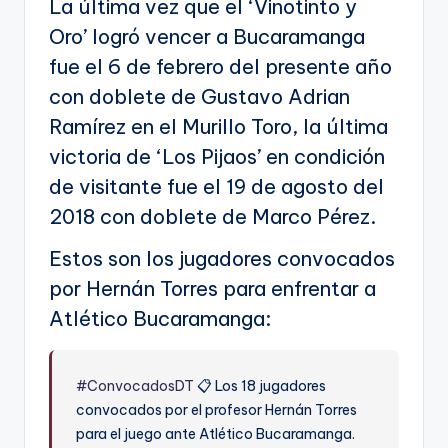
La última vez que el ‘Vinotinto y
Oro’ logró vencer a Bucaramanga
fue el 6 de febrero del presente año
con doblete de Gustavo Adrian
Ramírez en el Murillo Toro, la última
victoria de ‘Los Pijaos’ en condición
de visitante fue el 19 de agosto del
2018 con doblete de Marco Pérez.
Estos son los jugadores convocados
por Hernán Torres para enfrentar a
Atlético Bucaramanga:
#ConvocadosDT
📋 Los 18 jugadores
convocados por el profesor Hernán Torres
para el juego ante Atlético Bucaramanga.