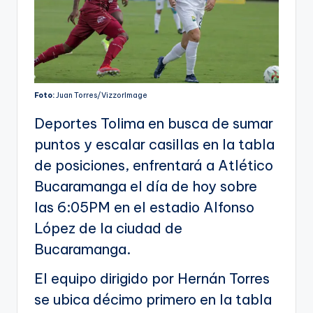
Foto:
Juan Torres/VizzorImage
Deportes Tolima en busca de sumar
puntos y escalar casillas en la tabla
de posiciones, enfrentará a Atlético
Bucaramanga el día de hoy sobre
las 6:05PM en el estadio Alfonso
López de la ciudad de
Bucaramanga.
El equipo dirigido por Hernán Torres
se ubica décimo primero en la tabla