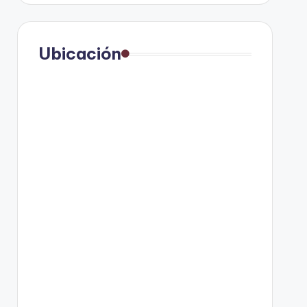
Ubicación