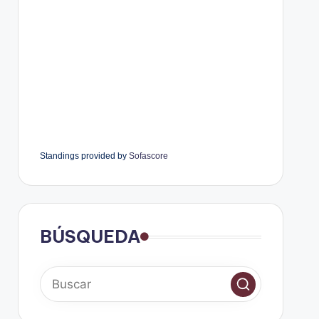
Standings provided by
Sofascore
BÚSQUEDA