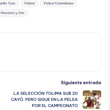
rillo Toro
Fútbol
Fútbol Colombiano
Vinotinto y Oro
Siguiente entrada
LA SELECCIÓN TOLIMA SUB 20
CAYÓ, PERO SIGUE EN LA PELEA
POR EL CAMPEONATO