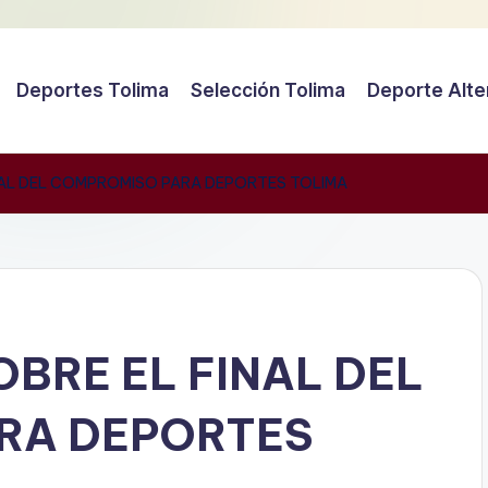
Deportes Tolima
Selección Tolima
Deporte Alte
NAL DEL COMPROMISO PARA DEPORTES TOLIMA
BRE EL FINAL DEL
RA DEPORTES