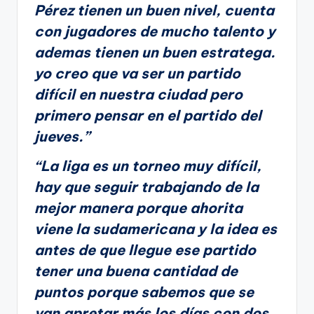
Pérez tienen un buen nivel, cuenta
con jugadores de mucho talento y
ademas tienen un buen estratega.
yo creo que va ser un partido
difícil en nuestra ciudad pero
primero pensar en el partido del
jueves.”
“La liga es un torneo muy difícil,
hay que seguir trabajando de la
mejor manera porque ahorita
viene la sudamericana y la idea es
antes de que llegue ese partido
tener una buena cantidad de
puntos porque sabemos que se
van apretar más los días con dos