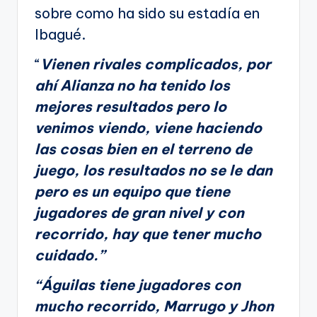
sobre como ha sido su estadía en
Ibagué.
“
Vienen rivales complicados, por
ahí Alianza no ha tenido los
mejores resultados pero lo
venimos viendo, viene haciendo
las cosas bien en el terreno de
juego, los resultados no se le dan
pero es un equipo que tiene
jugadores de gran nivel y con
recorrido, hay que tener mucho
cuidado.”
“Águilas tiene jugadores con
mucho recorrido, Marrugo y Jhon