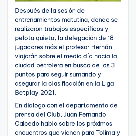
Después de la sesión de
entrenamientos matutina, donde se
realizaron trabajos específicos y
pelota quieta, la delegación de 18
jugadores más el profesor Hernán
viajarán sobre el medio día hacia la
ciudad petrolera en busca de los 3
puntos para seguir sumando y
asegurar la clasificación en la Liga
Betplay 2021.
En dialogo con el departamento de
prensa del Club, Juan Fernando
Caicedo hablo sobre los próximos
encuentros que vienen para Tolima y