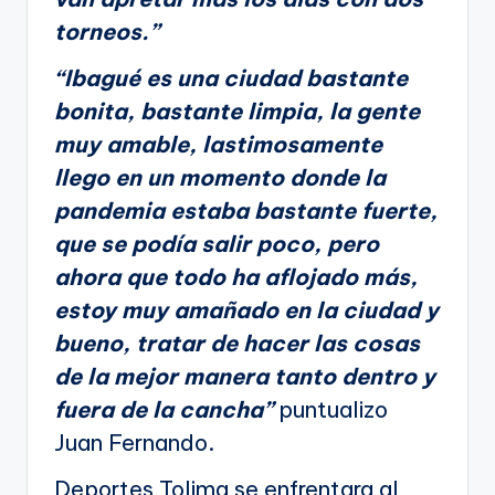
torneos.”
“Ibagué es una ciudad bastante
bonita, bastante limpia, la gente
muy amable, lastimosamente
llego en un momento donde la
pandemia estaba bastante fuerte,
que se podía salir poco, pero
ahora que todo ha aflojado más,
estoy muy amañado en la ciudad y
bueno, tratar de hacer las cosas
de la mejor manera tanto dentro y
fuera de la cancha”
puntualizo
Juan Fernando.
Deportes Tolima se enfrentara al