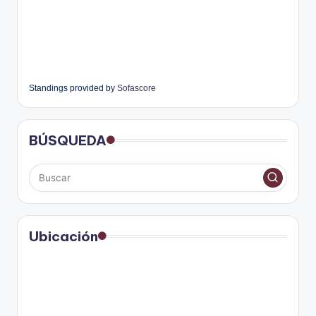
Standings provided by
Sofascore
BÚSQUEDA
Ubicación