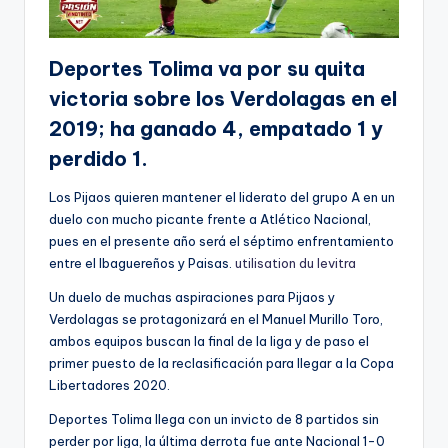
Deportes Tolima va por su quita
victoria sobre los Verdolagas en el
2019; ha ganado 4, empatado 1 y
perdido 1.
Los Pijaos quieren mantener el liderato del grupo A en un
duelo con mucho picante frente a Atlético Nacional,
pues en el presente año será el séptimo enfrentamiento
entre el Ibaguereños y Paisas.
utilisation du levitra
Un duelo de muchas aspiraciones para Pijaos y
Verdolagas se protagonizará en el Manuel Murillo Toro,
ambos equipos buscan la final de la liga y de paso el
primer puesto de la reclasificación para llegar a la Copa
Libertadores 2020.
Deportes Tolima llega con un invicto de 8 partidos sin
perder por liga, la última derrota fue ante Nacional 1-0