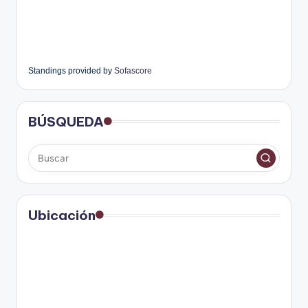
Standings provided by
Sofascore
BÚSQUEDA
Ubicación