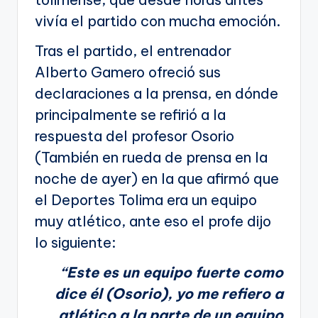
vivía el partido con mucha emoción.
Tras el partido, el entrenador
Alberto Gamero ofreció sus
declaraciones a la prensa, en dónde
principalmente se refirió a la
respuesta del profesor Osorio
(También en rueda de prensa en la
noche de ayer) en la que afirmó que
el Deportes Tolima era un equipo
muy atlético, ante eso el profe dijo
lo siguiente:
“Este es un equipo fuerte como
dice él (Osorio), yo me refiero a
atlético a la parte de un equipo