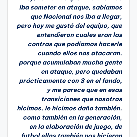
iba someter en ataque, sabíamos
que Nacional nos iba a llegar,
pero hoy me gustó del equipo, que
entendieron cuales eran las
contras que podíamos hacerle
cuando ellos nos atacaran,
porque acumulaban mucha gente
en ataque, pero quedaban
prácticamente con 3 en el fondo,
y me parece que en esas
transiciones que nosotros
hicimos, le hicimos daño también,
como también en la generación,
en la elaboración de juego, de
futbol ellos también nos hicieron