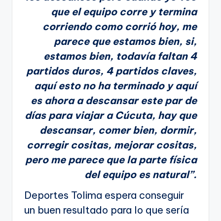
que el equipo corre y termina
corriendo como corrió hoy, me
parece que estamos bien, si,
estamos bien, todavía faltan 4
partidos duros, 4 partidos claves,
aquí esto no ha terminado y aquí
es ahora a descansar este par de
días para viajar a Cúcuta, hay que
descansar, comer bien, dormir,
corregir cositas, mejorar cositas,
pero me parece que la parte física
del equipo es natural”.
Deportes Tolima espera conseguir
un buen resultado para lo que sería