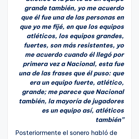
grande también, yo me acuerdo
que él fue una de las personas en
que yo me fijé, en que los equipos
atléticos, los equipos grandes,
fuertes, son más resistentes, yo
me acuerdo cuando él llegó por
primera vez a Nacional, esta fue
una de las frases que él puso: que
era un equipo fuerte, atlético,
grande; me parece que Nacional
también, la mayoría de jugadores
es un equipo así, atléticos
también”
Posteriormente el sonero habló de