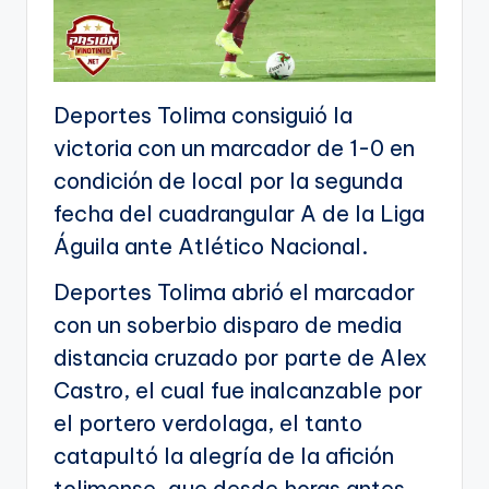
Deportes Tolima consiguió la
victoria con un marcador de 1-0 en
condición de local por la segunda
fecha del cuadrangular A de la Liga
Águila ante Atlético Nacional.
Deportes Tolima abrió el marcador
con un soberbio disparo de media
distancia cruzado por parte de Alex
Castro, el cual fue inalcanzable por
el portero verdolaga, el tanto
catapultó la alegría de la afición
tolimense, que desde horas antes