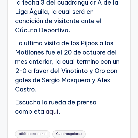
la fecha 3 del cuadrangular A de la
Liga Águila, la cual será en
condición de visitante ante el
Cúcuta Deportivo.
La ultima visita de los Pijaos a los
Motilones fue el 20 de octubre del
mes anterior, la cual termino con un
2-0 a favor del Vinotinto y Oro con
goles de Sergio Mosquera y Alex
Castro.
Escucha la rueda de prensa
completa
aquí
.
Etiquetas:
atlético nacional
Cuadrangulares