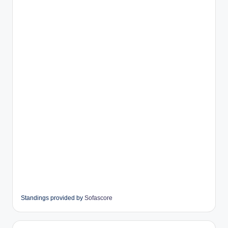
Standings provided by
Sofascore