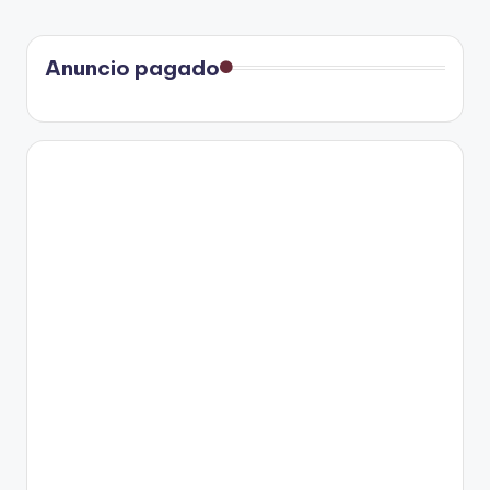
Anuncio pagado