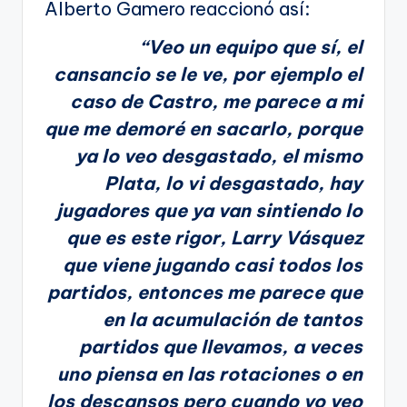
Alberto Gamero reaccionó así:
“Veo un equipo que sí, el
cansancio se le ve, por ejemplo el
caso de Castro, me parece a mi
que me demoré en sacarlo, porque
ya lo veo desgastado, el mismo
Plata, lo vi desgastado, hay
jugadores que ya van sintiendo lo
que es este rigor, Larry Vásquez
que viene jugando casi todos los
partidos, entonces me parece que
en la acumulación de tantos
partidos que llevamos, a veces
uno piensa en las rotaciones o en
los descansos pero cuando yo veo