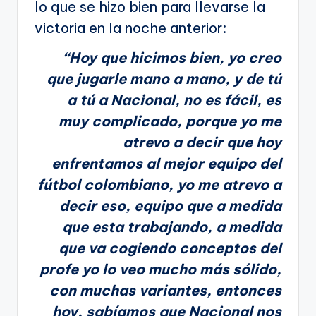
lo que se hizo bien para llevarse la
victoria en la noche anterior:
“Hoy que hicimos bien, yo creo
que jugarle mano a mano, y de tú
a tú a Nacional, no es fácil, es
muy complicado, porque yo me
atrevo a decir que hoy
enfrentamos al mejor equipo del
fútbol colombiano, yo me atrevo a
decir eso, equipo que a medida
que esta trabajando, a medida
que va cogiendo conceptos del
profe yo lo veo mucho más sólido,
con muchas variantes, entonces
hoy, sabíamos que Nacional nos