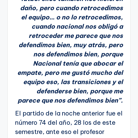
daño, pero cuando retrocedimos
el equipo… o no lo retrocedimos,
cuando nacional nos obligó a
retroceder me parece que nos
defendimos bien, muy atrás, pero
nos defendimos bien, porque
Nacional tenía que abocar el
empate, pero me gustó mucho del
equipo eso, las transiciones y el
defenderse bien, porque me
parece que nos defendimos bien”.
El partido de la noche anterior fue el
número 74 del año, 28 los de este
semestre, ante eso el profesor