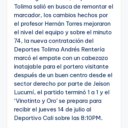
Tolima salió en busca de remontar el
marcador, los cambios hechos por
el profesor Hernán Torres mejoraron
el nivel del equipo y sobre el minuto
74, la nueva contratación del
Deportes Tolima Andrés Rentería
marcó el empate con un cabezazo
inatajable para el portero visitante
después de un buen centro desde el
sector derecho por parte de Jeison
Lucumí, el partido terminó 1 a 1 y el
‘Vinotinto y Oro’ se prepara para
recibir el jueves 14 de julio al
Deportivo Cali sobre las 8:10PM.