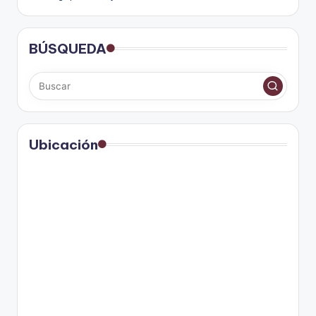
BÚSQUEDA
Ubicación