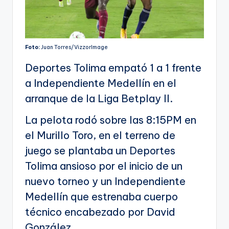
Foto:
Juan Torres/VizzorImage
Deportes Tolima empató 1 a 1 frente
a Independiente Medellín en el
arranque de la Liga Betplay ll.
La pelota rodó sobre las 8:15PM en
el Murillo Toro, en el terreno de
juego se plantaba un Deportes
Tolima ansioso por el inicio de un
nuevo torneo y un Independiente
Medellín que estrenaba cuerpo
técnico encabezado por David
González.