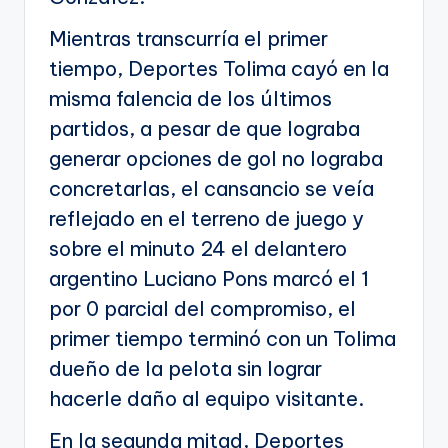
Mientras transcurría el primer
tiempo, Deportes Tolima cayó en la
misma falencia de los últimos
partidos, a pesar de que lograba
generar opciones de gol no lograba
concretarlas, el cansancio se veía
reflejado en el terreno de juego y
sobre el minuto 24 el delantero
argentino Luciano Pons marcó el 1
por 0 parcial del compromiso, el
primer tiempo terminó con un Tolima
dueño de la pelota sin lograr
hacerle daño al equipo visitante.
En la segunda mitad, Deportes