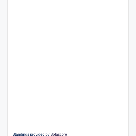
Standings provided by
Sofascore