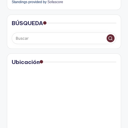
Standings provided by
Sofascore
BÚSQUEDA
Ubicación