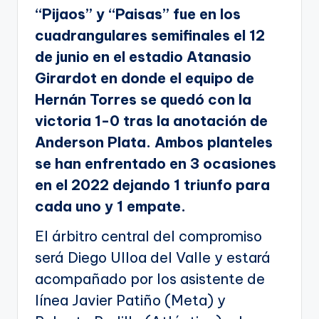
“Pijaos” y “Paisas” fue en los
cuadrangulares semifinales el 12
de junio en el estadio Atanasio
Girardot en donde el equipo de
Hernán Torres se quedó con la
victoria 1-0 tras la anotación de
Anderson Plata. Ambos planteles
se han enfrentado en 3 ocasiones
en el 2022 dejando 1 triunfo para
cada uno y 1 empate.
El árbitro central del compromiso
será Diego Ulloa del Valle y estará
acompañado por los asistente de
línea Javier Patiño (Meta) y