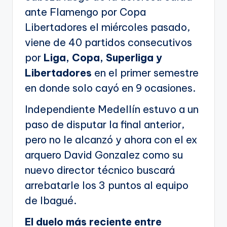
ante Flamengo por Copa
Libertadores el miércoles pasado,
viene de 40 partidos consecutivos
por
Liga, Copa, Superliga y
Libertadores
en el primer semestre
en donde solo cayó en 9 ocasiones.
Independiente Medellín estuvo a un
paso de disputar la final anterior,
pero no le alcanzó y ahora con el ex
arquero David Gonzalez como su
nuevo director técnico buscará
arrebatarle los 3 puntos al equipo
de Ibagué.
El duelo más reciente entre