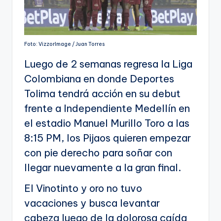
Foto: VizzorImage / Juan Torres
Luego de 2 semanas regresa la Liga
Colombiana en donde Deportes
Tolima tendrá acción en su debut
frente a Independiente Medellín en
el estadio Manuel Murillo Toro a las
8:15 PM, los Pijaos quieren empezar
con pie derecho para soñar con
llegar nuevamente a la gran final.
El Vinotinto y oro no tuvo
vacaciones y busca levantar
cabeza luego de la dolorosa caída