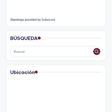
Standings provided by
Sofascore
BÚSQUEDA
Ubicación