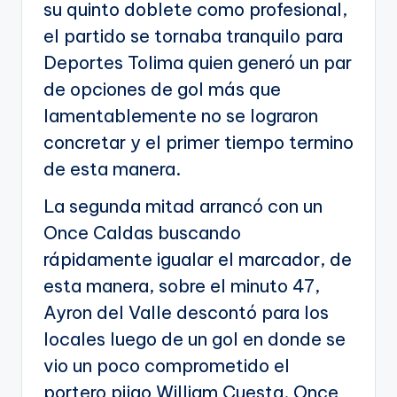
su quinto doblete como profesional,
el partido se tornaba tranquilo para
Deportes Tolima quien generó un par
de opciones de gol más que
lamentablemente no se lograron
concretar y el primer tiempo termino
de esta manera.
La segunda mitad arrancó con un
Once Caldas buscando
rápidamente igualar el marcador, de
esta manera, sobre el minuto 47,
Ayron del Valle descontó para los
locales luego de un gol en donde se
vio un poco comprometido el
portero pijao William Cuesta. Once