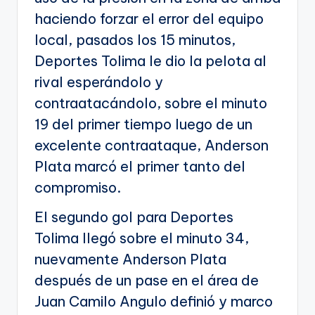
haciendo forzar el error del equipo
local, pasados los 15 minutos,
Deportes Tolima le dio la pelota al
rival esperándolo y
contraatacándolo, sobre el minuto
19 del primer tiempo luego de un
excelente contraataque, Anderson
Plata marcó el primer tanto del
compromiso.
El segundo gol para Deportes
Tolima llegó sobre el minuto 34,
nuevamente Anderson Plata
después de un pase en el área de
Juan Camilo Angulo definió y marco