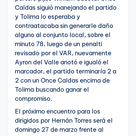
Caldas siguió manejando el partido
y Tolima lo esperaba y
contraatacaba sin generarle daño
alguno al conjunto local, sobre el
minuto 78, luego de un penalti
revisado por el VAR, nuevamente
Ayron del Valle anotó e igualó el
marcador, el partido terminaría 2 a
2 con un Once Caldas encima de
Tolima buscando ganar el
compromiso.
El próximo encuentro para los
dirigidos por Hernán Torres será el
domingo 27 de marzo frente al