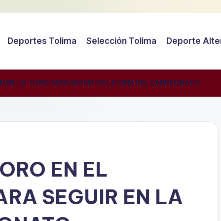
Deportes Tolima
Selección Tolima
Deporte Alte
MURILLO TORO PARA SEGUIR EN LA CIMA DEL CAMPEONATO
ORO EN EL
ARA SEGUIR EN LA