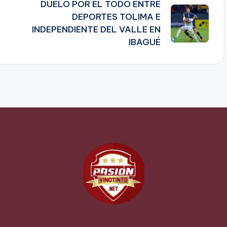
DUELO POR EL TODO ENTRE
DEPORTES TOLIMA E
INDEPENDIENTE DEL VALLE EN
IBAGUÉ