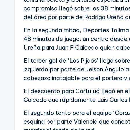
compromiso llegó sobre los 38 minutos
del área por parte de Rodrigo Ureña q
En la segunda mitad, Deportes Tolima
48 minutos de juego, un centro desde 
Ureña para Juan F Caicedo quien cabece
El tercer gol de ‘Los Pijaos’ llegó sob
izquierdo por parte de Jeison Ángulo 
cabezazo inatajable para el portero vi
El descuento para Cortuluá llegó en e
Caicedo que rápidamente Luis Carlos Ru
El segundo tanto para el equipo ‘Coraz
esquina por parte Valencia que conec