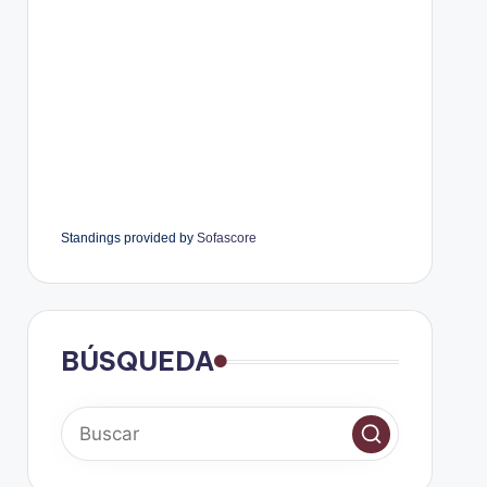
Standings provided by
Sofascore
BÚSQUEDA