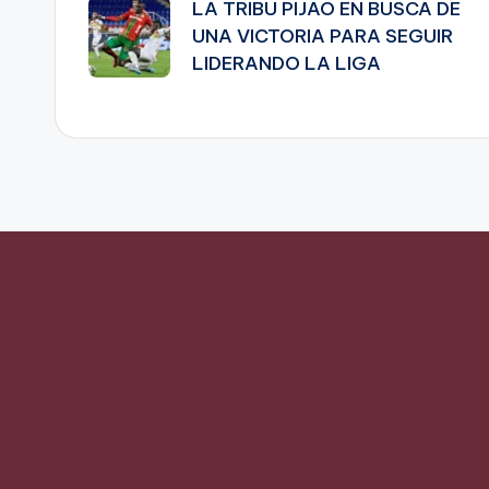
LA TRIBU PIJAO EN BUSCA DE
de
UNA VICTORIA PARA SEGUIR
LIDERANDO LA LIGA
entradas