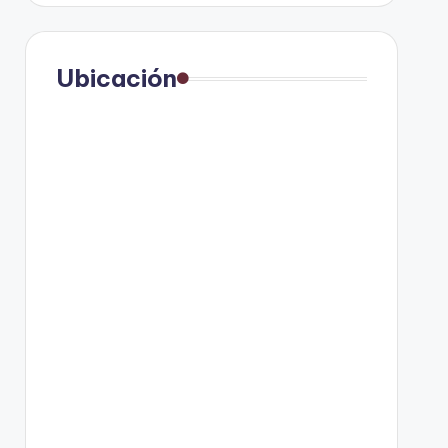
Ubicación