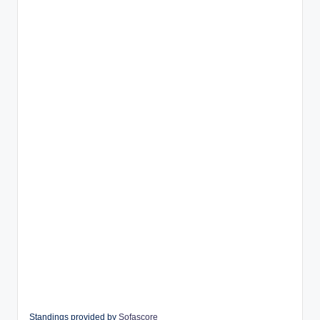
Standings provided by
Sofascore