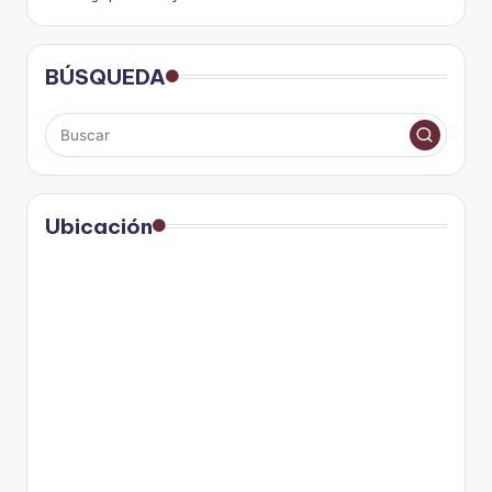
BÚSQUEDA
Ubicación